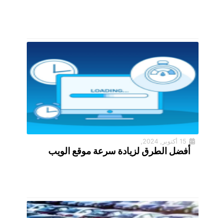
15 أكتوبر, 2024,
أفضل الطرق لزيادة سرعة موقع الويب