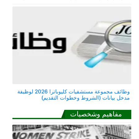
وظائف مجموعة مستشفيات كليوباترا 2026 لوظيفة
مدخل بيانات (الشروط وخطوات التقديم)
مفاهيم وشخصيات