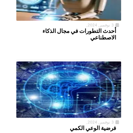
3 نوفمبر, 2024,
أحدث التطورات في مجال الذكاء
الاصطناعي
3 نوفمبر, 2024,
فرضية الوعي الكمي