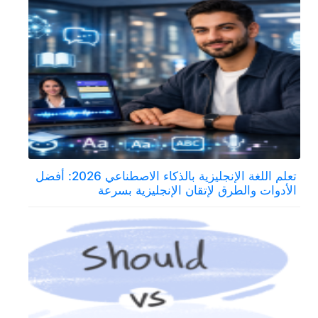
تعلم اللغة الإنجليزية بالذكاء الاصطناعي 2026: أفضل
الأدوات والطرق لإتقان الإنجليزية بسرعة