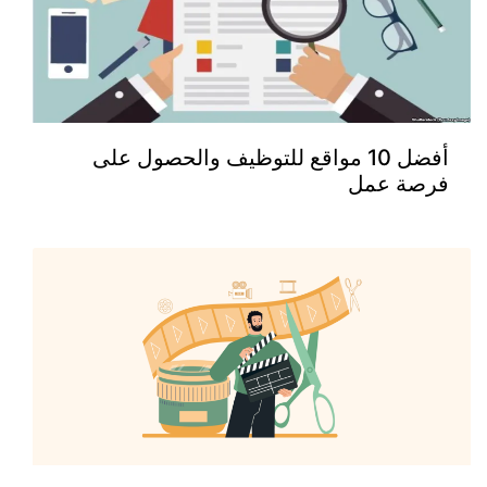
أفضل 10 مواقع للتوظيف والحصول على
فرصة عمل