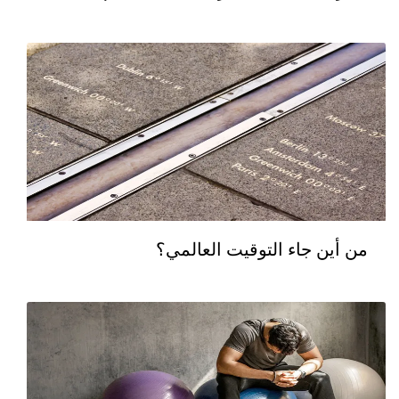
من أين جاء التوقيت العالمي؟