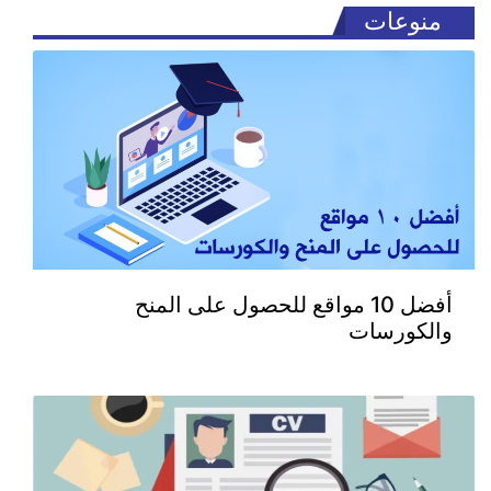
منوعات
أفضل 10 مواقع للحصول على المنح
والكورسات