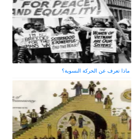
ماذا تعرف عن الحركة النسوية؟