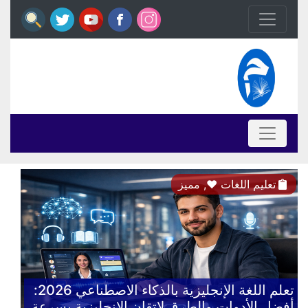
تعليم اللغات
♥,
مميز
تعلم اللغة الإنجليزية بالذكاء الاصطناعي 2026:
أفضل الأدوات والطرق لإتقان الإنجليزية بسرعة