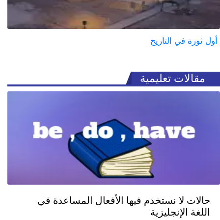
أول ثورة في التاريخ
مقالات تعليمية
حالات لا نستخدم فيها الأفعال المساعدة في
اللغة الإنجليزية