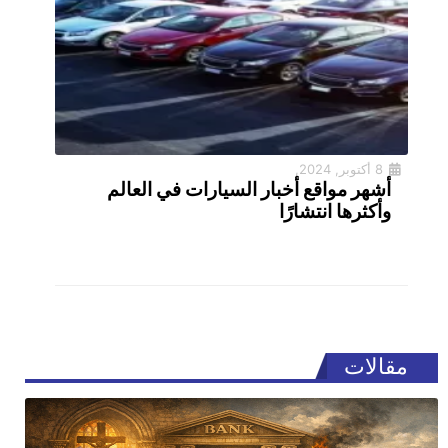
8 أكتوبر, 2024,
أشهر مواقع أخبار السيارات في العالم
وأكثرها انتشارًا
مقالات