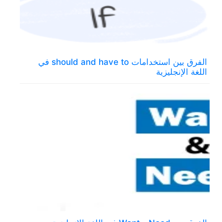
الفرق بين استخدامات should and have to في
اللغة الإنجليزية