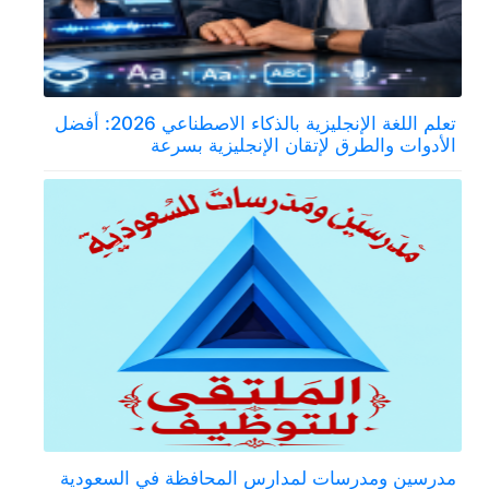
تعلم اللغة الإنجليزية بالذكاء الاصطناعي 2026: أفضل
الأدوات والطرق لإتقان الإنجليزية بسرعة
مدرسين ومدرسات لمدارس المحافظة في السعودية