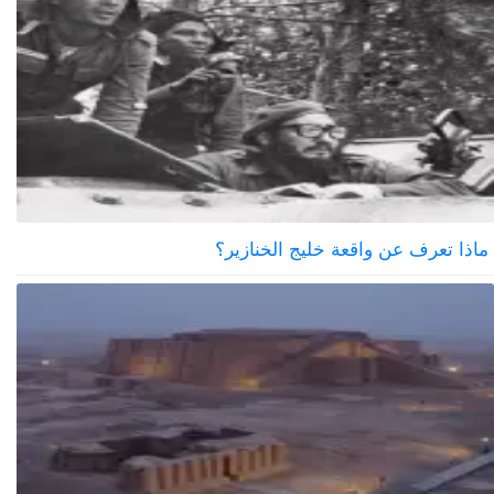
ماذا تعرف عن واقعة خليج الخنازير؟