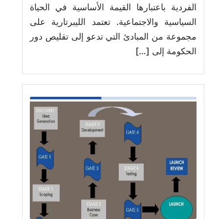
الفردية باعتبارها القيمة الأساسية في الحياة
السياسية والاجتماعية. تعتمد الليبرتارية على
مجموعة من المبادئ التي تدعو إلى تقليص دور
الحكومة إلى […]