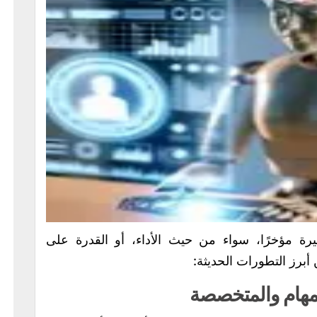
ة مؤخرًا، سواء من حيث الأداء، أو القدرة على
 أبرز التطورات الحديثة:
المهام والمتخصصة