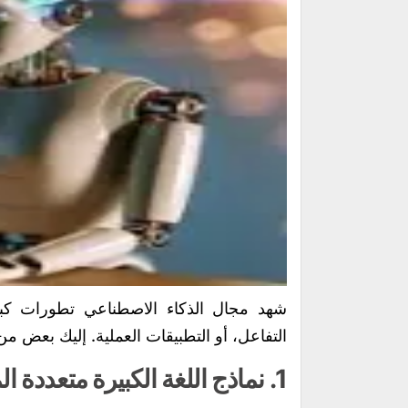
شهد مجال الذكاء الاصطناعي تطورات كبير
التفاعل، أو التطبيقات العملية. إليك بعض من
1.
نماذج اللغة الكبيرة متعددة 