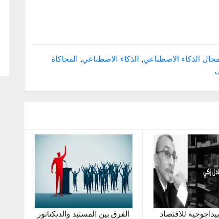
جال الذكاء الاصطناعي
,
الذكاء الاصطناعي
,
المحاكاة
ي
بيداجوجية للاقتصاد
الفرق بين المستبد والديكتاتور