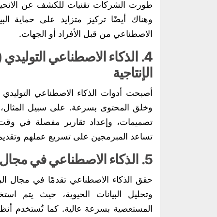
طورت الشركات تقنيات للكشف عن الانحيازا
وهناك أيضًا تركيز متزايد على حماية الب
الاصطناعي من قبل الأفراد أو الجهات.
4.
الإنتاجية
أصبحت أدوات الذكاء الاصطناعي التوليدي 
وخلق المحتوى بسرعة. على سبيل المثال، يم
تصميمات، وإعداد تقارير مفصلة في وقت
تساعد المبرمجين على تسريع عملهم وتقديم
5.
الذكاء الاصطناعي في مجال 
حقق الذكاء الاصطناعي تقدمًا في مجال ال
وتحليل البيانات الحيوية، حيث يتم اس
المستعصية بسرعة عالية. كما تُستخدم أن