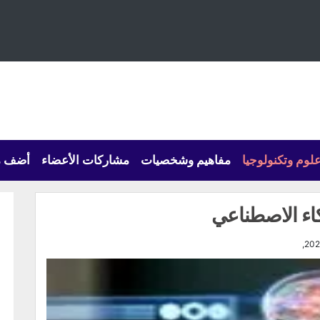
لوم وتكنولوجيا
مفاهيم وشخصيات
مشاركات الأعضاء
أضف م
اء الاصطناعي