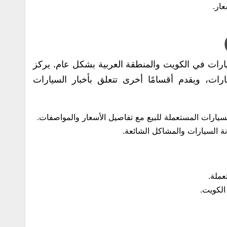
ار.
يارات في الكويت والمنطقة العربية بشكل عام. يركز
ات، ويقدم أقسامًا أخرى تتعلق بأخبار السيارات
ارات المستعملة للبيع مع تفاصيل الأسعار والمواصفات.
ة السيارات والمشاكل الشائعة.
عملة.
الكويت.