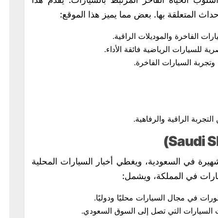
داث المتعلقة بها. بعض مما يميز هذا الموقع:
ارات الفاخرة والموديلات الراقية.
ة للسيارات الرياضية فائقة الأداء.
 وتجربة السيارات الفاخرة.
تجربة الراقية والرفاهية.
هيرة في السعودية، ويغطي أخبار السيارات المحلية
ارات في المملكة، ويشمل:
ورات في مجال السيارات محليًا ودوليًا.
 السيارات التي تصل إلى السوق السعودي.