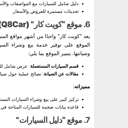
دليل شامل للسيارات مع المواصفات والأسع
تحديثات مستمرة للعروض والأسعار.
6.
موقع “كويت كار” (Q8Car)
يعد “كويت كار” واحدًا من أشهر مواقع الس
الموقع على توفير خدمة بيع وشراء السيار
وصيانتها. يتميز الموقع بما يلي:
قسم السيارات المستعملة
: عرض شامل للسي
مقالات عن الصيانة
: نصائح عملية حول صيان
مميزاته
:
تركيز كبير على بيع وشراء السيارات المست
قاعدة بيانات ضخمة للسيارات المتاحة في 
7.
موقع “دليل السيارات”