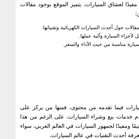
مفيدًا لعشاق السيارات. يتميز الموقع بوجود مقالات
:
مقالات حول أحدث السيارات الكهربائية وتقنياتها.
لأجزاء السيارة وآلية عملها.
سيارة مناسبة من حيث الأداء والسعر.
يارات فيما تقدمه من محتوى، فمنها من يركز على
دم خدمات بيع وشراء السيارات. على الرغم من هذا
مًا ومفيدًا لجمهور السيارات في العالم العربي، سواء
فة أحدث التقنيات في عالم السيارات.