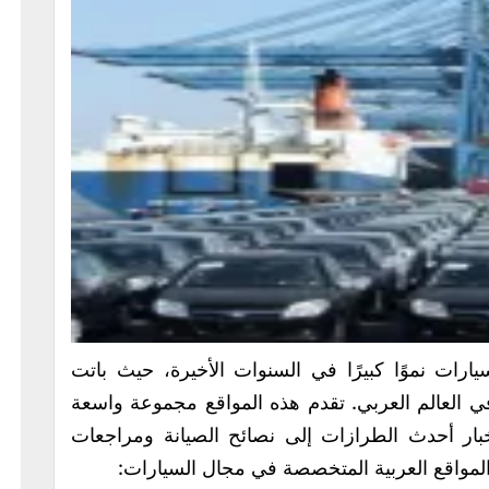
رات نموًا كبيرًا في السنوات الأخيرة، حيث باتت
ي العالم العربي. تقدم هذه المواقع مجموعة واسعة
بار أحدث الطرازات إلى نصائح الصيانة ومراجعات
لمواقع العربية المتخصصة في مجال السيارات: