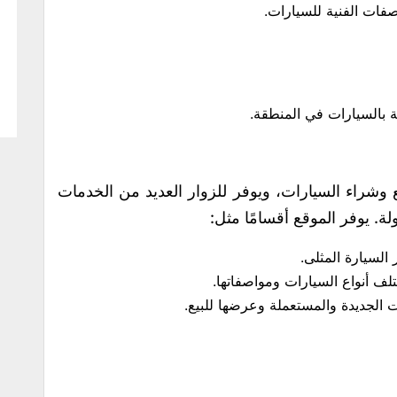
فات الفنية للسيارات.
 بالسيارات في المنطقة.
راء السيارات، ويوفر للزوار العديد من الخدمات
. يوفر الموقع أقسامًا مثل:
السيارة المثلى.
ف أنواع السيارات ومواصفاتها.
ت الجديدة والمستعملة وعرضها للبيع.