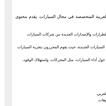
لعربية المتخصصة في مجال السيارات. يقدم محتوى
لطرازات والإصدارات الجديدة من شركات السيارات
ت السيارات الجديدة، حيث يقوم المحررون بتجربة السيارات
 حول أداء السيارات، مثل المحركات، واستهلاك الوقود،
عربي.
هات.