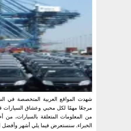
شهدت المواقع العربية المتخصصة في السيا
مرجعًا مهمًا لكل محبي وعشاق السيارات ف
من المعلومات المتعلقة بالسيارات، من أخ
الخبراء. سنستعرض فيما يلي أشهر وأفضل ا