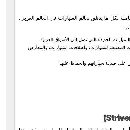
ملة لكل ما يتعلق بعالم السيارات في العالم العربي.
ل:
لسيارات الجديدة التي تصل إلى الأسواق العربية.
كات المصنعة للسيارات، وإطلاقات السيارات، والمعارض
ن على صيانة سياراتهم والحفاظ عليها.
ب الحياة الفاخر المرتبط بالسيارات. يقدم هذا