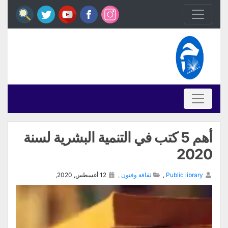
أهم 5 كتب في التنمية البشرية لسنة
2020
Public library
,
ثقافة وفنون
,
12 أغسطس, 2020,