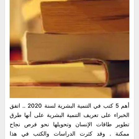
أهم 5 كتب في التنمية البشرية لسنة 2020 .. اتفق
الخبراء على تعريف التنمية البشرية على أنها طرق
تطوير طاقات الإنسان وتحويلها نحو فرص نجاح
ممكنة . وقد كثرت الدراسات والكتب في هذا