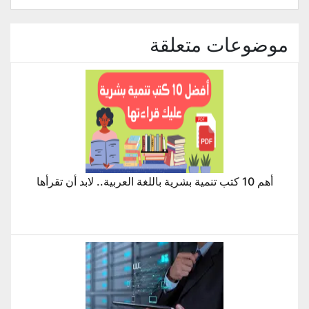
جديدة)
موضوعات متعلقة
أهم 10 كتب تنمية بشرية باللغة العربية.. لابد أن تقرأها