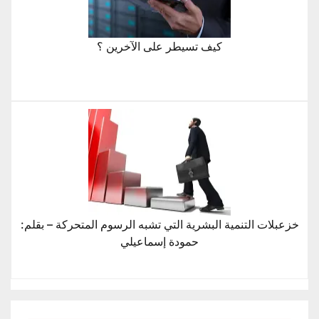
كيف تسيطر على الآخرين ؟
خزعبلات التنمية البشرية التي تشبه الرسوم المتحركة – بقلم:
حمودة إسماعيلي