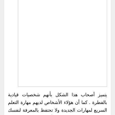
يتميز أصحاب هذا الشكل بأنهم شخصيات قيادية
بالفطرة . كما أن هؤلاء الأشخاص لديهم مهارة التعلم
السريع لمهارات الجديدة ولا تحتفظ بالمعرفة لنفسك