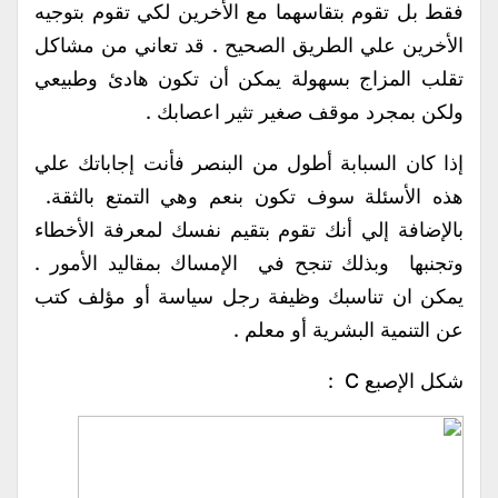
فقط بل تقوم بتقاسهما مع الأخرين لكي تقوم بتوجيه
الأخرين علي الطريق الصحيح . قد تعاني من مشاكل
تقلب المزاج بسهولة يمكن أن تكون هادئ وطبيعي
ولكن بمجرد موقف صغير تثير اعصابك .
إذا كان السبابة أطول من البنصر فأنت إجاباتك علي
هذه الأسئلة سوف تكون بنعم وهي التمتع بالثقة.
بالإضافة إلي أنك تقوم بتقيم نفسك لمعرفة الأخطاء
وتجنبها وبذلك تنجح في الإمساك بمقاليد الأمور .
يمكن ان تناسبك وظيفة رجل سياسة أو مؤلف كتب
عن التنمية البشرية أو معلم .
شكل الإصبع C :