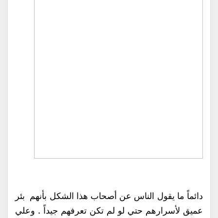
دائماً ما يقول الناس عن أصحاب هذا الشكل بأنهم بئر
عميق لأسرارهم حتي لو لم تكن تعرفهم جيداً . وعلي