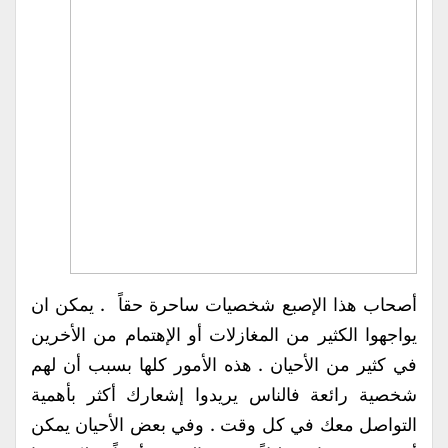
أصحاب هذا الإصبع شخصيات ساحرة حقاً . يمكن ان
يواجهوا الكثير من المغازلات أو الإهتمام من الأخرين
في كثير من الأحيان . هذه الأمور كلها بسبب أن لهم
شخصية رائعة فالناس يريدوا إشعارك أكثر بأهمية
التواصل معك في كل وقت . وفي بعض الأحيان يمكن