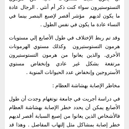
التستوستيرون سواء كنت ذكر أم أنثي . الرجال عادة
ما يكون لديهم مؤشر أقصر لإصبع البنصر بينما في
النساء عادة ما يكون في نفس الطول .
وقد تم ربط الإختلاف في طول الأصابع إلي مستويات
هرمون التستوستيرون وكذلك مستوي الهرمونات
الأخري. والذين يعانوا من هرمون التستوستيرون
مرتفعة بشكل غير عادي وإنخفاض مستوي
الأستروجين وإنخفاض عدد الحيوانات المنوية .
مخاطر الإصابة بهشاشة العظام :
في دراسة أجريت في جامعة نوتغهام وجدت أن طول
الأصابع يمكن أن يحدد خطر الإصابة بهشاشة العظام
فالأشخاص الذين يعانوا من إصبع السبابة أقصر لديهم
خطر إصابة بمشاكل مثل إلتهاب المفاصل . وهذا قد