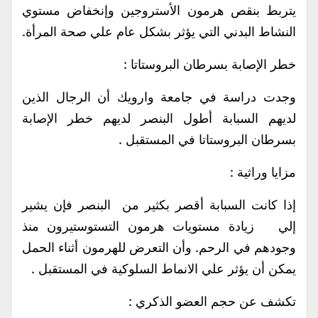
يتربط بنقص هرمون الأستروجين وإنخفاض مستوي
النشاط البدني التي يؤثر بشكل عام علي صحة المرأة.
خطر الإصابة بسرطان البروستاتا :
وجدت دراسة في جامعة وارويك أن الرجال الذين
لديهم السبابة أطول البنصر لديهم خطر الإصابة
بسرطان البروستاتا في المستقبل .
مزايا وراثية :
إذا كانت السبابة أقصر بكثير من البنصر فإن يشير
إلي زيادة مستويات هرمون التستوستيرون منذ
وجودهم في الرحم. وأن التعرض للهرمون أثناء الحمل
يمكن أن يؤثر علي الانماط السلوكية في المستقبل .
تكشف عن حجم العضو الذكري :