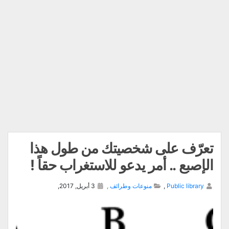
تعرّف على شخصيتك من طول هذا
الإصبع .. أمر يدعو للاستغراب حقاً !
Public library
,
منوعات وطرائف
,
3 أبريل, 2017,