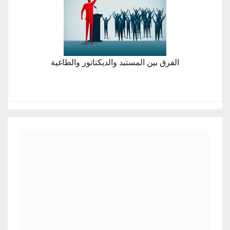
الفرق بين المستبد والديكتاتور والطاغية