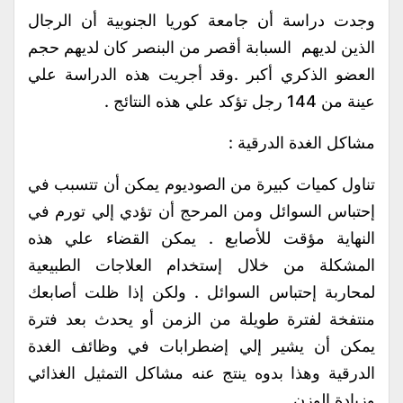
وجدت دراسة أن جامعة كوريا الجنوبية أن الرجال
الذين لديهم السبابة أقصر من البنصر كان لديهم حجم
العضو الذكري أكبر .وقد أجريت هذه الدراسة علي
عينة من 144 رجل تؤكد علي هذه النتائج .
مشاكل الغدة الدرقية :
تناول كميات كبيرة من الصوديوم يمكن أن تتسبب في
إحتباس السوائل ومن المرحج أن تؤدي إلي تورم في
النهاية مؤقت للأصابع . يمكن القضاء علي هذه
المشكلة من خلال إستخدام العلاجات الطبيعية
لمحاربة إحتباس السوائل . ولكن إذا ظلت أصابعك
منتفخة لفترة طويلة من الزمن أو يحدث بعد فترة
يمكن أن يشير إلي إضطرابات في وظائف الغدة
الدرقية وهذا بدوه ينتج عنه مشاكل التمثيل الغذائي
وزيادة الوزن .