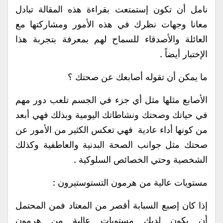
نامل أن تكون إستمتعت بقراءة هذه المقالة تبادل
معانا وجهات نظرك في هذه الأمور ومشاركتها مع
العائلة والأصدقاء للسماح لهم بمعرفة بتجربة هذا
الإختبار أيضاً .
ما يمكن أن تقوله أصابعك عن صحتك ؟
الأصابع مثلها مثل أي جزء في الجسم تلعب دور مهم
في حياتك وصحتك ونشاطاتك اليومية وبذلك فهي أبعد
من كونها أداء عادية فهي تعكس الكثير من الأمور عن
صحتك مثل جوانب الصحة البدنية والعاطفية وكذلك
الشخصية وحتي الخصائص السلوكية .
مستويات عالية من هرمون التستوستيرون :
إذا كان إصبع السبابة أقصر من المعتاد فمن المحتمل
أن يكون لديك مستويات عالية من هرمون