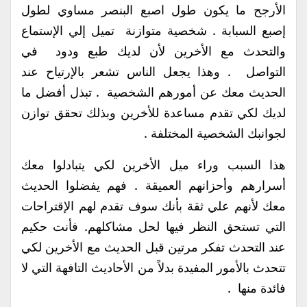
الأرجح ما يكون طول اصبع البنصر مساوي لطول
إصبع السبابة . شخصية متوازنة تميل إلي الإستماع
والتحدث مع الأخرين لأن لديك طبع ودود في
التواصل . وهذا يجعل الناس تشعر بالإرتياح عند
الحديث معك عن أمورهم الشخصية . تبذل أفضل ما
لديك لكي تقدم مساعدة للأخرين وبذلك تحقق توازن
لجوانبك الشخصية المختلفة .
هذا السبب وراء ميل الأخرين لكي يتبادلوا معك
أسرارهم وأحزانهم العميقة . فهم يفضلوا الحديث
معك لأنهم علي ثقة بأنك سوف تقدم لهم الإقتراحات
التي تستحق النظر فيها لحل مشاكلهم. فأنت حكيم
عند التحدث تفكر مرتين قبل الحديث مع الأخرين لكي
تتحدث بالأمور المفيدة بدلاً من الأحاديث التافهة التي لا
فائدة منها .