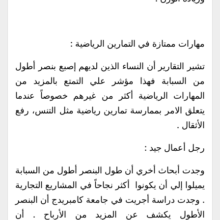
مهارات ممتازة في التمارين الرياضية :
تشير التقارير أن النساء الذين لديهم إصبع بنصر أطول
من السبابة فهذا مؤشر علي التمتع بالمزيد من
المهارات الرياضية أكثر من غيرهم خصوصاً عندما
يتعلق الامر بممارسة تمارين رياضية مثل التنس، رفع
الأثقال .
رجل أعمال جيد :
وجدت أبحاث أخري أن طول البنصر أطول من السبابة
يميلوا إلي أن يكونوا أكثر نجاحاً في المشاريع التجارية
. وجدت دراسة أجريت في جامعة كامبريدج أن البنصر
الأطول يكشف عن المزيد من الأرباح . أن