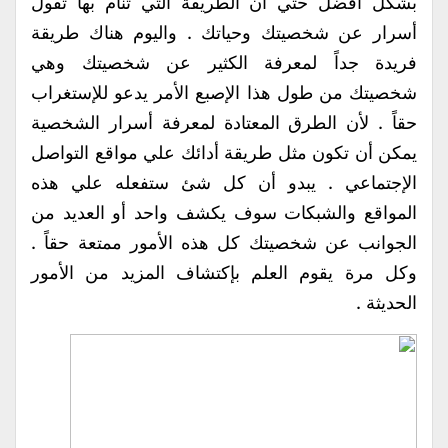
بشكل أفضل حتي أن الطريقة التي تنام بها تقول
أسرار عن شخصيتك وحياتك . واليوم هناك طريقة
فريدة جداً لمعرفة الكثير عن شخصيتك وهي
شخصيتك من طول هذا الإصبع الأمر يدعو للإستغراب
حقاً . لأن الطرق المعتادة لمعرفة أسرار الشخصية
يمكن أن تكون مثل طريقة أدائك علي مواقع التواصل
الإجتماعي . يبدو أن كل شئ ستفعله علي هذه
المواقع والشبكات سوف يكشف واحد أو العديد من
الجوانب عن شخصيتك كل هذه الأمور ممتعة حقاً .
وكل مرة يقوم العلم بإكتشاف المزيد من الأمور
الحديثة .