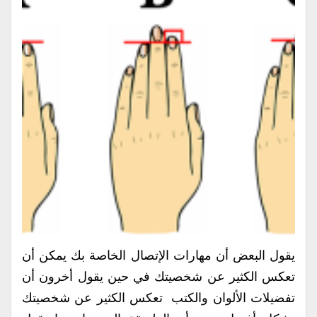
يقول البعض أن مهارات الإتصال الخاصة بك يمكن أن
تعكس الكثير عن شخصيتك في حين يقول أخرون أن
تفضيلات الألوان والكتب تعكس الكثير عن شخصيتك