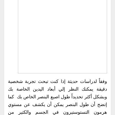
وفقاً لدراسات حديثة إذا كنت تبحث تجربة شخصية
دقيقة يمكنك النظر إلي أبعاد اليدين الخاصة بك
وبشكل أكثر تحديداً طول اصبع البنصر الخاص بك كما
إتضح أن طول البنصر يمكن أن يكشف عن مستوي
هرمون التستوستيرون في الجسم والكثير من