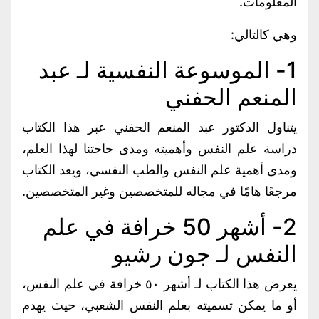
المعلومات.
وهي كالتالي:
1- الموسوعة النفسية لـ عبد
المنعم الحفني
يتناول الدكتور عبد المنعم الحفني عبر هذا الكتاب
دراسة علم النفس وأهميته ومدى حاجتنا لهذا العلم،
ومدى أهمية علم النفس والطب النفسي، ويعد الكتاب
مرجعًا هامًا في مجاله للمتخصصين وغير المتخصصين.
2- أشهر 50 خرافة في علم
النفس لـ جون رشيو
يعرض هذا الكتاب لـ أشهر ٥٠ خرافة في علم النفس،
أو ما يمكن تسميته بعلم النفس الشعبي، حيث يهدم