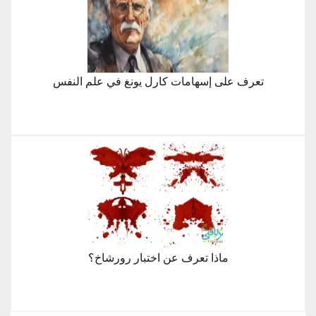
تعرف على إسهامات كارل يونغ في علم النفس
ماذا تعرف عن اختبار رورشاخ؟