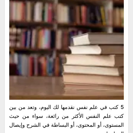
5 كتب في علم نفس نقدمها لك اليوم، وتعد من بين
كتب علم النفس الأكثر من رائعة، سواء من حيث
المستوى، أو المحتوى، أو البساطة في الشرح وإيصال