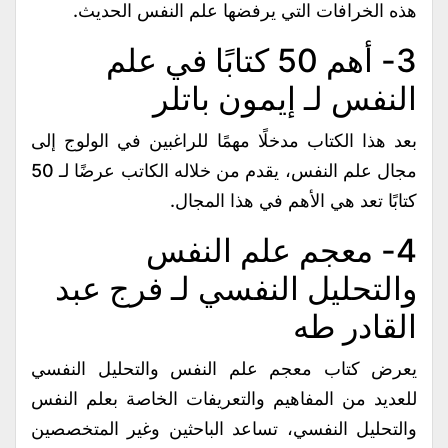
هذه الخرافات التي يرفضها علم النفس الحديث.
3- أهم 50 كتابًا في علم
النفس لـ إيمون باتلر
بعد هذا الكتاب مدخلًا مهمًا للراغبين في الولوج إلى
مجال علم النفس، يقدم من خلاله الكاتب عرضًا لـ 50
كتابًا تعد هي الأهم في هذا المجال.
4- معجم علم النفس
والتحليل النفسي لـ فرج عبد
القادر طه
يعرض كتاب معجم علم النفس والتحليل النفسي
للعديد من المفاهيم والتعريفات الخاصة بعلم النفس
والتحليل النفسي، تساعد الباحثين وغير المتخصصين