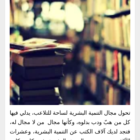
تحول مجال التنمية البشرية لساحة للتلاعب، يدلي فيها
كل من هبّ ودب بدلوه، وكأنها مجال من لا مجال له،
فتجد لديك آلاف الكتب عن التنمية البشرية، وعشرات