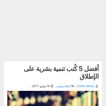
أفضل 5 كُتب تنمية بشرية على
الإطلاق
Public library
,
ثقافة وفنون
,
16 يوليو, 2017,