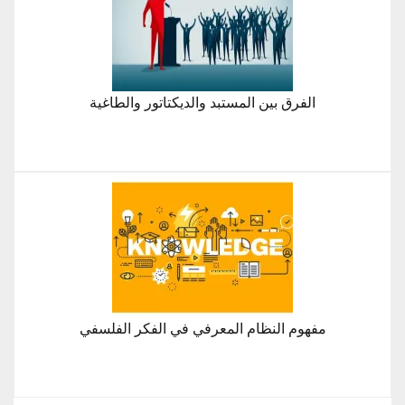
الفرق بين المستبد والديكتاتور والطاغية
مفهوم النظام المعرفي في الفكر الفلسفي