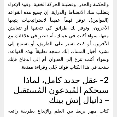
والحكمة والحذر، وفضيلة الحركة الخفية، وقوة الإغواء
يتطلب منك الانضباط والدراية. إن جميع هذه القواعد
(القوانين)، توفر فهماً عميقاً لاستراتيجيات يتبعها
الآخرون، وتوفر لك طرائق كي تتجنبها أو تتعايش
معها، سواء أكنت في عملك، أم تنظر في علاقاتك مع
الآخرين، أو كنت تسير على الطريق، أو تستمع إلى
نشرة أخبار المساء، إنك ستجد تطبيقاً لهذه القواعد.
وسواء أكنت تنزع إلى العدوان أم إلى الدفاع فإنك
ستجد في هذا الكتاب فوائد جُلى وقراءة ممتعة.
2- عقل جديد كامل، لماذا
سيحكم المُبدعون المُستقبل
– دانيال إتش بينك
كتاب مبهر يربط بين العلم والإبداع بطريقة رائعه