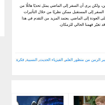
من، ولكن يرى أن السفر إلى الماضي يمثل تحديًا هائلًا من
، السفر إلى المستقبل ممكن نظريًا من خلال التأثيرات
على العودة إلى الماضي. يعتمد المزيد من التقدم في هذا
 تغيّر فهمنا الحالي للزمكان.
ر الزمن من منظور العلم
,
الفيزياء الحديث
,
النسبية
,
فكرة