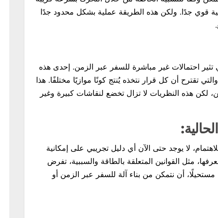
ة قوي جدًا. ولكن هذه الطريقة عملية بشكل محدود جدًا
 تثير احتمالات غير مباشرة للسفر عبر الزمن. إحدى هذه
لتي تقترح أن كل قرار نتخذه يُنتج كونًا موازيًا مختلفًا. هذا
ن، لكن هذه النظريات لا تزال تخضع لنقاشات كبيرة وغير
لحالية:
هتمام، لا يوجد حتى الآن أي دليل تجريبي على إمكانية
نعرفها، مثل القوانين المتعلقة بالطاقة والسببية، تفرض
ستحيلًا، أن نتمكن من بناء آلة للسفر عبر الزمن أو