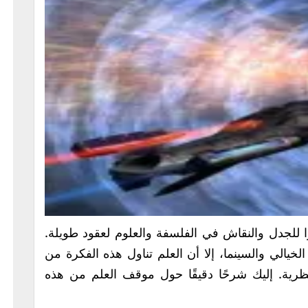
ا للجدل والنقاش في الفلسفة والعلوم لعقود طويلة.
خيالي والسينما، إلا أن العلم تناول هذه الفكرة من
نظرية. إليك شرحًا دقيقًا حول موقف العلم من هذه