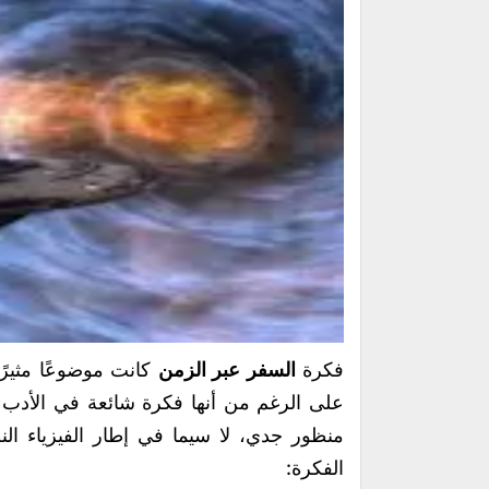
فكرة
السفر عبر الزمن
كانت موضوعًا مثيرً
على الرغم من أنها فكرة شائعة في الأدب ال
منظور جدي، لا سيما في إطار الفيزياء ال
الفكرة: