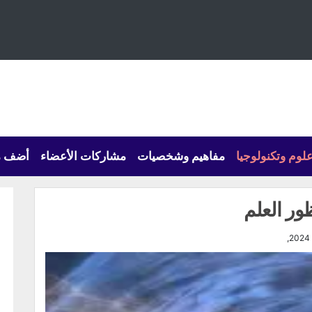
لوم وتكنولوجيا
مفاهيم وشخصيات
مشاركات الأعضاء
أضف م
ور العلم