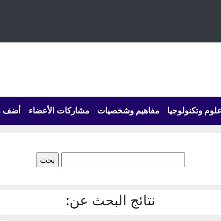
لوم وتكنولوجيا
مفاهيم وشخصيات
مشاركات الأعضاء
أضف م
البحث
عن:
نتائج البحث عن: