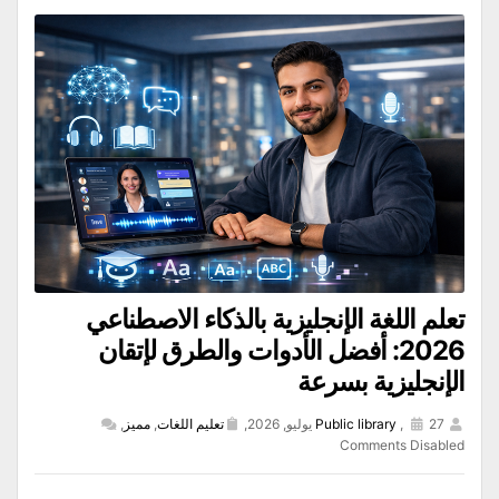
تعلم اللغة الإنجليزية بالذكاء الاصطناعي
2026: أفضل الأدوات والطرق لإتقان
الإنجليزية بسرعة
27 يوليو, 2026,
,
Public library
تعليم اللغات
,
مميز
,
Comments Disabled