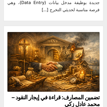
جديدة بوظيفة مدخل بيانات (Data Entry)، وهي
فرصة مناسبة لحديثي التخرج […]
تضمين المصارف: قراءة في إيجار النقود –
محمد عادل زكي