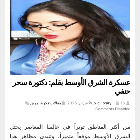
عسكرة الشرق الأوسط بقلم: دكتورة سحر
حنفي
18 فبراير, 2026,
,
Public library
مقالات فكرية
,
مميز
,
Comments Disabled
من أكثر المناطق توتراً في عالمنا المعاصر يحتل
الشرق الأوسط موقعاً متميزاً، وتتبدى مظاهر هذا