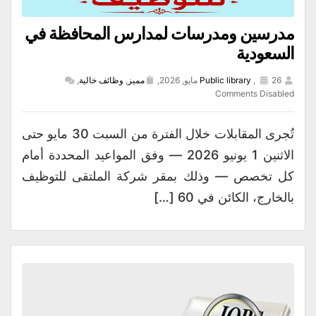
مدرسين ومدرسات لمدارس المحافظة في
السعودية
26 مايو, 2026,
,
Public library
مميز
,
وظائف خالية
,
Comments Disabled
تُجرى المقابلات خلال الفترة من السبت 30 مايو حتى
الاثنين 1 يونيو 2026 — وفق المواعيد المحددة أمام
كل تخصص — وذلك بمقر شركة الملتقى للتوظيف
بالخارج، الكائن في 60 […]