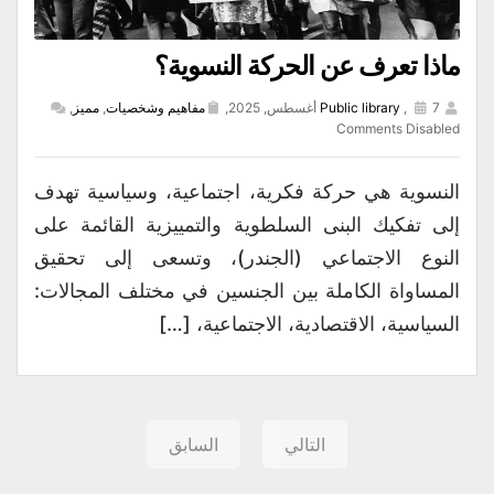
ماذا تعرف عن الحركة النسوية؟
7 أغسطس, 2025,
,
Public library
مفاهيم وشخصيات
,
مميز
,
Comments Disabled
النسوية هي حركة فكرية، اجتماعية، وسياسية تهدف
إلى تفكيك البنى السلطوية والتمييزية القائمة على
النوع الاجتماعي (الجندر)، وتسعى إلى تحقيق
المساواة الكاملة بين الجنسين في مختلف المجالات:
السياسية، الاقتصادية، الاجتماعية، […]
التالي
السابق