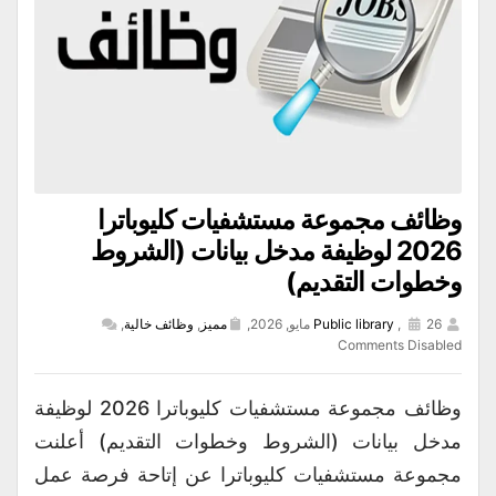
وظائف مجموعة مستشفيات كليوباترا
2026 لوظيفة مدخل بيانات (الشروط
وخطوات التقديم)
26 مايو, 2026,
,
Public library
مميز
,
وظائف خالية
,
Comments Disabled
وظائف مجموعة مستشفيات كليوباترا 2026 لوظيفة
مدخل بيانات (الشروط وخطوات التقديم) أعلنت
مجموعة مستشفيات كليوباترا عن إتاحة فرصة عمل