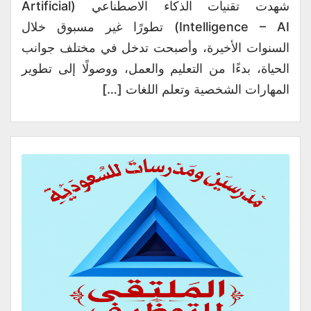
شهدت تقنيات الذكاء الاصطناعي (Artificial
Intelligence – AI) تطورًا غير مسبوق خلال
السنوات الأخيرة، وأصبحت تدخل في مختلف جوانب
الحياة، بدءًا من التعليم والعمل، ووصولًا إلى تطوير
المهارات الشخصية وتعلم اللغات […]