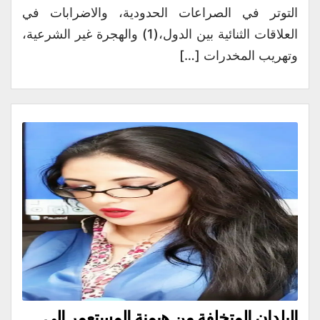
التوتر في الصراعات الحدودية، والاضرابات في
العلاقات الثنائية بين الدول،(1) والهجرة غير الشرعية،
وتهريب المخدرات […]
البلدان المتخلفة من هيمنة المستعمِر إلى