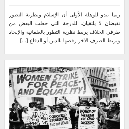
ربما يبدو للوهلة الأولى أن الإسلام ونظرية التطور
نقيضان لا يلتقيان، للدرجة التي جعلت البعض من
طرفي الخلاف يربط نظرية التطور بالعلمانية والإلحاد
ويربط الطرف الآخر رفضها بالدين أو الدفاع […]