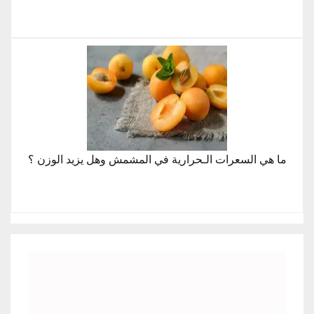
ما هي السعرات الـحرارية في المشمش وهل يزيد الوزن ؟