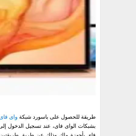
طريقة للحصول على باسورد شبكة
واى فاى
بشبكات الواى فاى، عند تسجيل الدخول إلى 