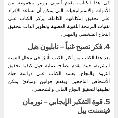
في هذا الكتاب، يقدم أنتوني روبنز مجموعة من
الأدوات والاستراتيجيات التي يمكن أن تساعد الأفراد
على تحقيق إمكاناتهم الكاملة. يركز الكتاب على
تقنيات البرمجة اللغوية العصبية وتطوير الذات لتحقيق
النجاح الشخصي والمهني.
4.
فكر تصبح غنياً
– نابليون هيل
يعد هذا الكتاب من أكثر الكتب تأثيرًا في مجال التنمية
البشرية، حيث يقدم نصائح عملية حول كيفية تحقيق
الثروة والنجاح. يعتمد الكتاب على دراسة حياة
الأشخاص الناجحين ويقدم قوانين ومبادئ يمكن
تطبيقها لتحقيق النجاح المالي والشخصي.
5.
قوة التفكير الإيجابي
– نورمان
فينسنت بيل