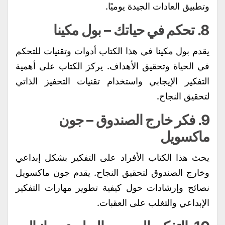
وتطبيق العادات الجيدة يوميًا.
8.
تحكم في حياتك
– بول مكينا
يقدم بول مكينا في هذا الكتاب أدوات وتقنيات للتحكم
في الحياة وتحقيق الأهداف. يركز الكتاب على أهمية
التفكير الإيجابي واستخدام تقنيات التحفيز الذاتي
لتحقيق النجاح.
9.
فكر خارج الصندوق
– جون
ماكسويل
يحث هذا الكتاب الأفراد على التفكير بشكل إبداعي
وخارج الصندوق لتحقيق النجاح. يقدم جون ماكسويل
نصائح وإرشادات حول كيفية تطوير مهارات التفكير
الإبداعي والتغلب على العقبات.