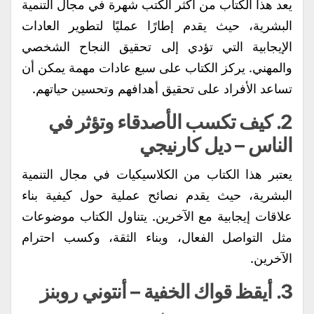
يعد هذا الكتاب من أكثر الكتب شهرة في مجال التنمية
البشرية، حيث يقدم إطارًا عمليًا لتطوير العادات
الإيجابية التي تؤدي إلى تحقيق النجاح الشخصي
والمهني. يركز الكتاب على سبع عادات مهمة يمكن أن
تساعد الأفراد على تحقيق أهدافهم وتحسين حياتهم.
2.
كيف تكسب الأصدقاء وتؤثر في
الناس
– ديل كارنيجي
يعتبر هذا الكتاب من الكلاسيكيات في مجال التنمية
البشرية، حيث يقدم نصائح عملية حول كيفية بناء
علاقات إيجابية مع الآخرين. يتناول الكتاب موضوعات
مثل التواصل الفعال، وبناء الثقة، وكسب احترام
الآخرين.
3.
أيقظ قواك الخفية
– أنتوني روبنز