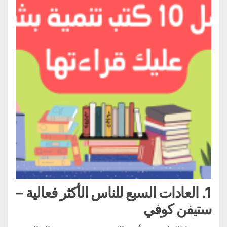
1.
العادات السبع للناس الأكثر فعالية
–
ستيفن كوفي