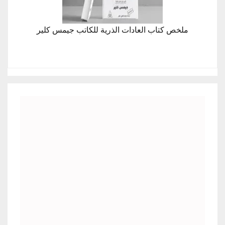
ملخص كتاب العادات الذرية للكاتب جيمس كلير