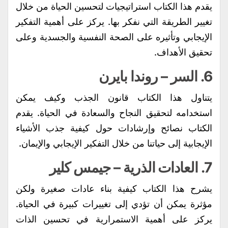
يقدم هذا الكتاب استراتيجيات لتحسين الحياة من خلال
تغيير الطريقة التي نفكر بها. يركز على أهمية التفكير
الإيجابي وتأثيره على الصحة النفسية والجسدية وعلى
تحقيق الأهداف.
6.
السر
– روندا بايرن
يتناول هذا الكتاب قانون الجذب وكيف يمكن
استخدامه لتحقيق النجاح والسعادة في الحياة. يقدم
الكتاب نصائح وإرشادات حول كيفية جذب الأشياء
الإيجابية إلى حياتنا من خلال التفكير الإيجابي والإيمان.
7.
العادات الذرية
– جيمس كلير
يشرح هذا الكتاب كيفية بناء عادات صغيرة ولكن
مؤثرة يمكن أن تؤدي إلى تغييرات كبيرة في الحياة.
يركز على أهمية الاستمرارية في تحسين الذات