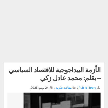
الأزمة البيداجوجية للاقتصاد السياسي
– بقلم: محمد عادل زكي
Public library
,
مقالات فكرية
,
24 يونيو, 2025,