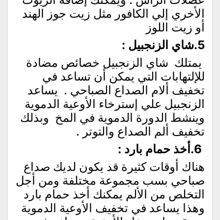
الأخري إلي الكافور مثل زيت جوز الهند
أو زيت اللوز
5.شاي الزنجبيل
:
يمتلك شاي الزنجبيل خصائص مضادة
للإلتهابات التي يمكن أن تساعد في
تخفيف ألام الصداع الصباحي . يساعد
الزنجبيل علي إسترخاء الأوعية الدموية
وينشط الدورة الدموية في المخ وبذلك
تخفيف ألم الصداع والتوتر .
6.أخذ حمام بارد :
هناك أوقات كثيرة قد يكون لديك صداع
صباحي بسب مجموعة مختلفة ومن أجل
التخلص من الألم يمكنك أخذ حمام بارد
وهذا يساعد في تخفيف الأوعية الدموية