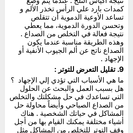
نتيجة أكياس الثلج . عندما يتم وضع
كمدات بارد علي الرأس تخذر الألم و
تساعد الأوعية الدموية أن تتقلص
وتحسن الدورة الدموية، مما يعطي
نتيجة فعالة في التخلص من الصداع .
وهذه الطريقة مناسبة عندما يكون
الصداع ناتج عن ألم الجيوب الأنفية أو
الإجهاد .
9. تقليل التعرض للتوتر :
ما هي الأسباب التي تؤدي إلي الإجهاد ؟
هل بسبب العمل والبحث عن الحلول
التي تساعدك في حل مشكلتك والتخلص
من الصداع الصباحي وأيضاً محاولة حل
المشاكل في حياتك الشخصية . هناك
أشياء مختلفة يمكنك القيام بها من أجل
وقف التوتر للتخلص من المشاكل مثل