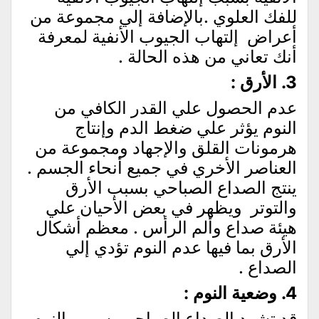
للفك العلوي .بالإضافة إلي مجموعة من
أعراض إلتهاب الجيوب الأنفية لمعرفة
أنك تعاني من هذه الحالة .
3. الأرق :
عدم الحصول علي القدر الكافي من
النوم يؤثر علي ضغط الدم وإنتاج
هرمونات القلق والإجهاد ومجموعة من
العناصر الأخري في جميع أنحاء الجسم .
ينتج الصداع الصباحي بسبب الأرق
والتوتر ويظهر في بعض الأحيان علي
هيئة صداع وألم الرأس . معظم أشكال
الأرق بما فيها عدم النوم تؤدي إلي
الصداع .
4. وضعية النوم :
قد تشهد الصداع الصباحي بسبب النوم