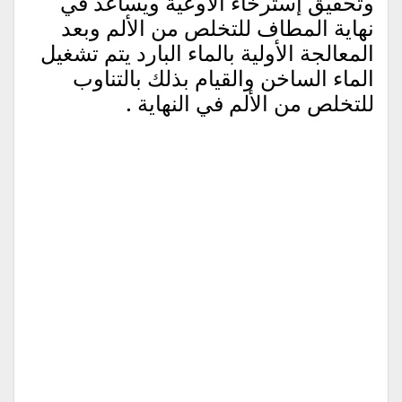
وتحقيق إسترخاء الأوعية ويساعد في
نهاية المطاف للتخلص من الألم وبعد
المعالجة الأولية بالماء البارد يتم تشغيل
الماء الساخن والقيام بذلك بالتناوب
للتخلص من الألم في النهاية .