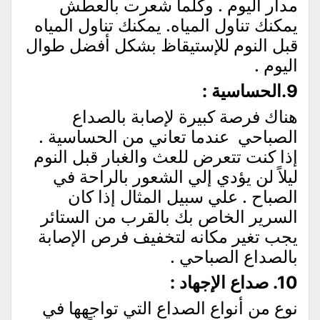
مدار اليوم . وكلما شعرت بالعطش
يمكنك تناول المياه. يمكنك تناول المياه
قبل النوم للإستيقاظ بشكل أفضل طوال
اليوم .
9.الحساسية :
هناك فرصة كبيرة لإصابة بالصداع
الصباحي عندما تعاني من الحساسية .
إذا كنت تتعرض للعث والغبار قبل النوم
ليلاً لن يؤدي إلي الشعور بالراحة في
الصباح . علي سبيل المثال إذا كان
السرير الخاص بك بالقرب من الستائر
يجب تغير مكانه لتخفيف فرص الإصابة
بالصداع الصباحي .
10. صداع الإجهاد :
نوع من أنواع الصداع التي تواجهها في