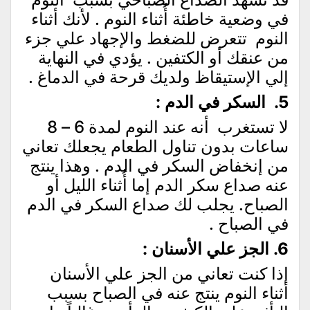
في وضعية خاطئة أُثناء النوم . لأنك أثناء
النوم تتعرض للضغط والإجهاد علي جزء
من عنقك أو الكتفين . يؤدي في النهاية
إلي الإستيقاظ ولديك قرحة في الدماغ .
5. السكر في الدم :
لا تستغرب أنه عند النوم لمدة 6 – 8
ساعات بدون تناول الطعام يجعلك تعاني
من إنخفاض السكر في الدم . وهذا ينتج
عنه صداع سكر الدم إما أُثناء الليل أو
الصباح. يجلب لك صداع السكر في الدم
في الصباح .
6. الجز علي الأسنان :
إذا كنت تعاني من الجز علي الأسنان
أثناء النوم ينتج عنه في الصباح بسبب