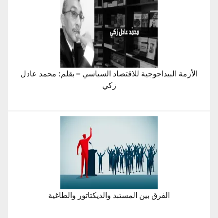
الأزمة البيداجوجية للاقتصاد السياسي – بقلم: محمد عادل
زكي
الفرق بين المستبد والديكتاتور والطاغية