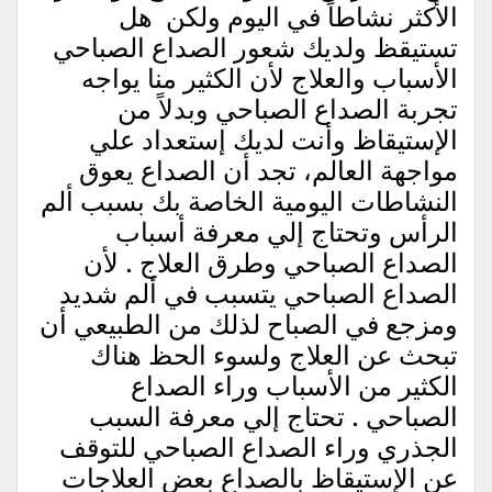
الأكثر نشاطاً في اليوم ولكن هل
تستيقظ ولديك شعور الصداع الصباحي
الأسباب والعلاج لأن الكثير منا يواجه
تجربة الصداع الصباحي وبدلاً من
الإستيقاظ وأنت لديك إستعداد علي
مواجهة العالم، تجد أن الصداع يعوق
النشاطات اليومية الخاصة بك بسبب ألم
الرأس وتحتاج إلي معرفة أسباب
الصداع الصباحي وطرق العلاج . لأن
الصداع الصباحي يتسبب في ألم شديد
ومزجع في الصباح لذلك من الطبيعي أن
تبحث عن العلاج ولسوء الحظ هناك
الكثير من الأسباب وراء الصداع
الصباحي . تحتاج إلي معرفة السبب
الجذري وراء الصداع الصباحي للتوقف
عن الإستيقاظ بالصداع بعض العلاجات