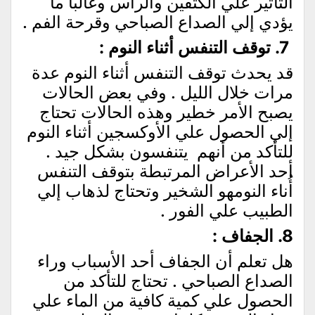
التأثير علي الكتفين والرأس وغالباً ما
يؤدي إلي الصداع الصباحي وقرحة الفم .
7. توقف التنفس أثناء النوم :
قد يحدث توقف التنفس أثناء النوم عدة
مرات خلال الليل . وفي بعض الحالات
يصبح الأمر خطير وهذه الحالات تحتاج
إلي الحصول علي الأوكسجين أثناء النوم
للتأكد من أنهم يتنفسون بشكل جيد .
أحد الأعراض المرتبطة بتوقف التنفس
أُناء النومهو الشخير وتحتاج لذهاب إلي
الطبيب علي الفور .
8. الجفاف :
هل تعلم أن الجفاف أحد الأسباب وراء
الصداع الصباحي . تحتاج للتأكد من
الحصول علي كمية كافية من الماء علي