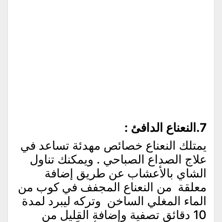
7.النعناع الدافئ
:
يمتلك النعناع خصائص مهدئة تساعد في
علاج الصداع الصباحي . ويمكنك تناول
الشاي بالأعشاب عن طريق إضافة
معلقة من النعناع المجفف في كوب من
الماء المغلي الساخن وتركه ليبرد لمدة
10 دقائق تصفية وإضافة القليل من