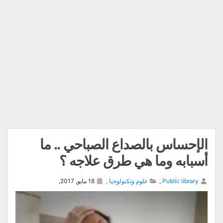
الإحساس بالصداع الصباحي .. ما
أسبابه وما هي طرق علاجه ؟
Public library
,
علوم وتكنولوجيا
,
18 مايو, 2017,