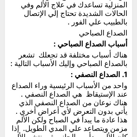
المنزلية تساعدك في علاج الألم وفي
الحالات الشديدة تحتاج إلي الإتصال
بالطبيب علي الفور .
الصداع الصباحي
أسباب الصداع الصباحي :
هناك أسباب مختلفة قد تجعلك تشعر
بالصداع الصباحي وإليك الأسباب التالية :
1. الصداع النصفي :
واحد من الأسباب الرئيسية وراء الصداع
عند الإستيقاظ هي الصداع النصفي .
هناك نوعان من الصداع النصفي الذي
يأتي بدون التعرض لأي أعراض أخري .
هذا عادة ما يبدأ في الصباح ولكن الألم
مزمن ويتصاعد علي المدي الطويل. إذا
كان الألم يبدأ من الجانب ثم ينتشر الألم