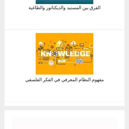
الفرق بين المستبد والديكتاتور والطاغية
مفهوم النظام المعرفي في الفكر الفلسفي