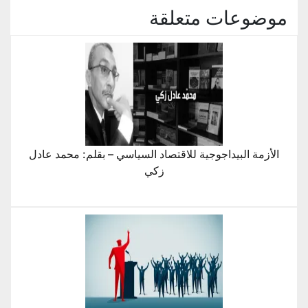
موضوعات متعلقة
الأزمة البيداجوجية للاقتصاد السياسي – بقلم: محمد عادل
زكي