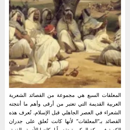
المعلقات السبع هي مجموعة من القصائد الشعرية
العربية القديمة التي تعتبر من أرقى وأهم ما أنتجته
الشعراء في العصر الجاهلي قبل الإسلام. تُعرف هذه
القصائد بـ”المعلقات” لأنها كانت تُعلق على جدران
الكعبة في مكة المكرمة تقديراً لمكانتها الأدبية والفنية.