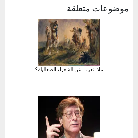
موضوعات متعلقة
ماذا تعرف عن الشعراء الصعاليك؟