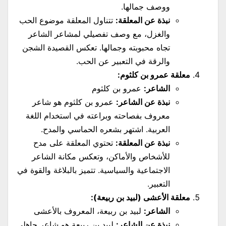
ووصف جمالها.
نبذة عن المعلقة:
تتناول المعلقة موضوع الحب
والغزل، مع وصف تفصيلي لمشاعر الشاعر
تجاه محبوبته وجمالها. تعكس القصيدة الشجن
والرقة في التعبير عن الحب.
معلقة عمرو بن كلثوم:
الشاعر:
عمرو بن كلثوم
نبذة عن الشاعر:
عمرو بن كلثوم هو شاعر
معروف بفصاحته وبراعته في استخدام اللغة
العربية. اشتهر بشعره الحماسي والمدح.
نبذة عن المعلقة:
تحتوي المعلقة على مدح
للأشخاص والأماكن، وتعكس مكانة الشاعر
الاجتماعية والسياسية. تتميز بالبلاغة والقوة في
التعبير.
معلقة الأعشى (لبيد بن ربيعة):
الشاعر:
لبيد بن ربيعة، المعروف بالأعشى
نبذة عن الشاعر:
لبيد بن ربيعة هو شاعر جاهلي