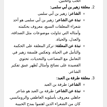
الحب والحنين.
معلقة زهير بن أبي سلمى:
الشاعر:
زهير بن أبي سلمى
نبذة عن الشاعر:
زهير بن أبي سلمى هو أحد
شعراء المعلقات السبع، معروف بحكمته
وأمثاله التي تناولت موضوعات مثل الصداقة،
والعدل، والحياة.
نبذة عن المعلقة:
تركز المعلقة على الحكمة
والتأمل في الحياة، وتعكس فلسفة زهير في
التعامل مع المصاعب والتحديات. تحتوي
القصيدة على نصائح وأمثال تُظهر عمق تفكير
الشاعر.
معلقة طرفة بن العبد:
الشاعر:
طرفة بن العبد
نبذة عن الشاعر:
طرفة بن العبد هو شاعر
جاهلي معروف بأسلوبه العاطفي والرومانسي.
كان من الشعراء الذين اهتموا بمدح الحبيبة