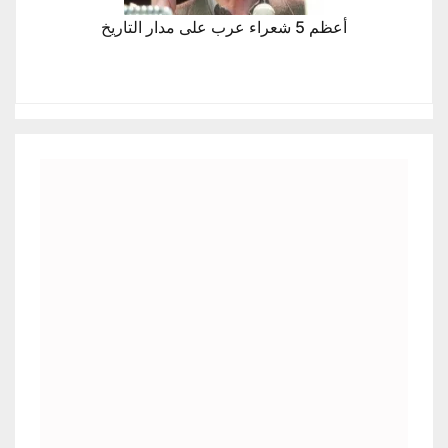
أعظم 5 شعراء عرب على مدار التاريخ