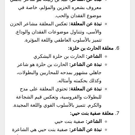
معروف بشعره الحزين والمؤلم، خاصة في
موضوع الفقدان والحب.
نبذة عن المعلقة:
تعكس المعلقة مشاعر الحزن
والأسى، وتتناول موضوعات الفقدان والوداع.
تتميز بالأسلوب العاطفي واللغة المؤثرة.
معلقة الحارث بن حلزة:
الشاعر:
الحارث بن حلزة اليشكري
نبذة عن الشاعر:
الحارث بن حلزة هو شاعر
جاهلي مشهور بمدحه للمحاربين والبطولات،
وكذلك بحكمته وأمثاله.
نبذة عن المعلقة:
تحتوي المعلقة على مدح
للبطولات والفروسية، وتعكس قيم الشجاعة
والكرم. تتميز بالأسلوب القوي واللغة المجيدة.
معلقة صفية بنت حيي:
الشاعر:
صفية بنت حيي
نبذة عن الشاعر:
صفية بنت حيي هي الشاعرة