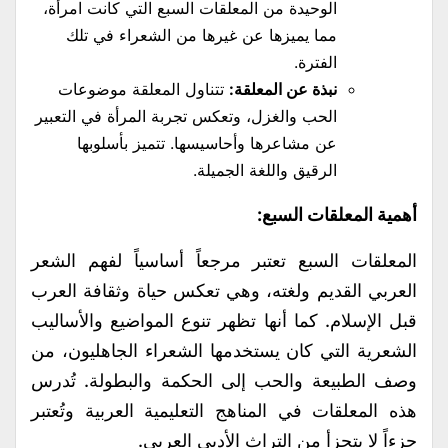
الوحيدة من المعلقات السبع التي كانت امرأة،
مما يميزها عن غيرها من الشعراء في تلك
الفترة.
نبذة عن المعلقة:
تتناول المعلقة موضوعات
الحب والغزل، وتعكس تجربة المرأة في التعبير
عن مشاعرها وأحاسيسها. تتميز بأسلوبها
الرقيق واللغة الجميلة.
أهمية المعلقات السبع:
المعلقات السبع تعتبر مرجعاً أساسياً لفهم الشعر
العربي القديم ولغته، وهي تعكس حياة وثقافة العرب
قبل الإسلام. كما أنها تظهر تنوع المواضيع والأساليب
الشعرية التي كان يستخدمها الشعراء الجاهليون، من
وصف الطبيعة والحب إلى الحكمة والبطولة. تُدرس
هذه المعلقات في المناهج التعليمية العربية وتُعتبر
جزءاً لا يتجزأ من التراث الأدبي العربي.