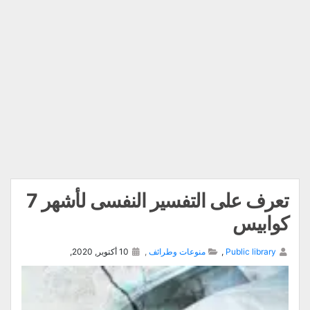
تعرف على التفسير النفسى لأشهر 7
كوابيس
Public library
,
منوعات وطرائف
,
10 أكتوبر, 2020,