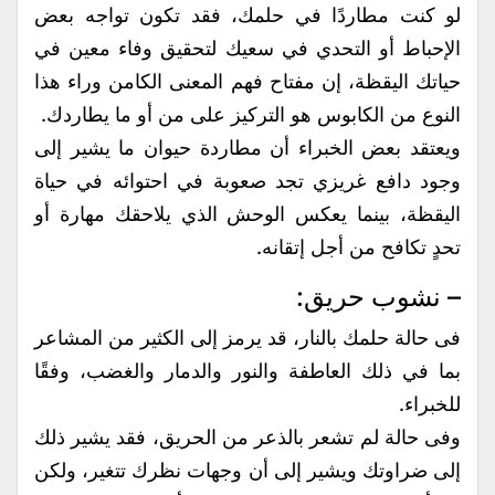
لو كنت مطاردًا في حلمك، فقد تكون تواجه بعض
الإحباط أو التحدي في سعيك لتحقيق وفاء معين في
حياتك اليقظة، إن مفتاح فهم المعنى الكامن وراء هذا
النوع من الكابوس هو التركيز على من أو ما يطاردك.
ويعتقد بعض الخبراء أن مطاردة حيوان ما يشير إلى
وجود دافع غريزي تجد صعوبة في احتوائه في حياة
اليقظة، بينما يعكس الوحش الذي يلاحقك مهارة أو
تحدٍ تكافح من أجل إتقانه.
– نشوب حريق:
فى حالة حلمك بالنار، قد يرمز إلى الكثير من المشاعر
بما في ذلك العاطفة والنور والدمار والغضب، وفقًا
للخبراء.
وفى حالة لم تشعر بالذعر من الحريق، فقد يشير ذلك
إلى ضراوتك ويشير إلى أن وجهات نظرك تتغير، ولكن