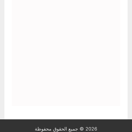
2026 © جميع الحقوق محفوظة