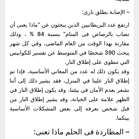
– الإصابة بطلق نارى:
ارتفع عدد البريطانيين الذين يبحثون عن “ماذا يعنى أن
تصاب بالرصاص فى المنام” بنسبة 84 % ، وذلك
مقارنة بهذا الوقت من العام الماضى، وفي كل شهر
يبحث 390 شخصًا في المتوسط عن تفسير للكوابيس
التي تنطوى على إطلاق النار.
وقد يكون ذلك له عدد من المعاني الأساسية، فإذا تم
إطلاق النار علينا في المنزل، فقد يشير ذلك إلى أننا
نشعر بعدم الأمان في بيئتنا، وقد يكون إطلاق النار في
الظهر علامة على الخيانة، وقد يشير إطلاق النار من
قبل شخص نعرفه إلى بعض المشكلات الأساسية
بينكما.
– المطاردة فى الحلم ماذا تعنى: