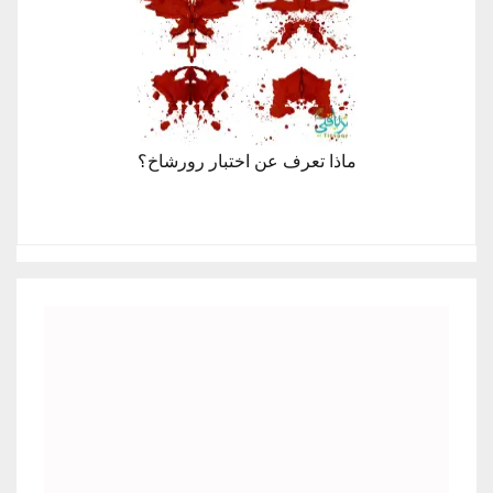
ماذا تعرف عن اختبار رورشاخ؟