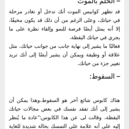
– الحلم بالموت
قد تظهر كوابيس الموت أنك تدخل أو تغادر مرحلة
في حياتك، وعلى الرغم من أن ذلك قد يكون مخيفًا،
إلا أنه يمثل أيضًا فرصة للنمو وإلقاء نظرة على ما
يجري في حياتك اليقظة.
فغالبًا ما يشير إلى نهاية جانب من جوانب حياتك، مثل
علاقة أو وظيفة ويمكن أن يشير أيضًا إلى أنك تريد
تغيير جزء من حياتك.
– السقوط:
هناك كابوس شائع آخر هو السقوط،وهذا يمكن أن
يشير إلى أنك تفقد نفسك في بعض مجالات حياتك
اليقظة، وقالت لى عن هذا الكابوس:”عادة ما يُنظر
إليه على أنه علامة على التمسك بحالة شديدة للغاية