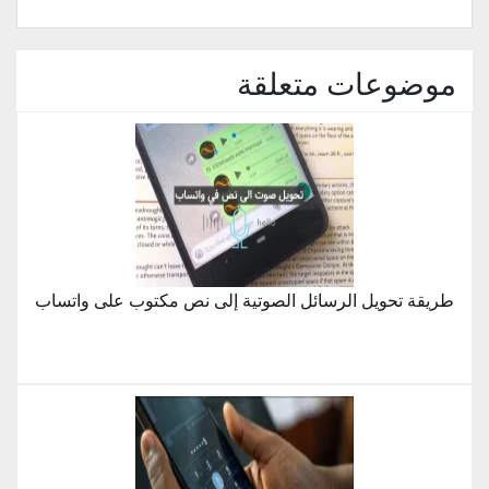
نافذة
جديدة)
موضوعات متعلقة
طريقة تحويل الرسائل الصوتية إلى نص مكتوب على واتساب