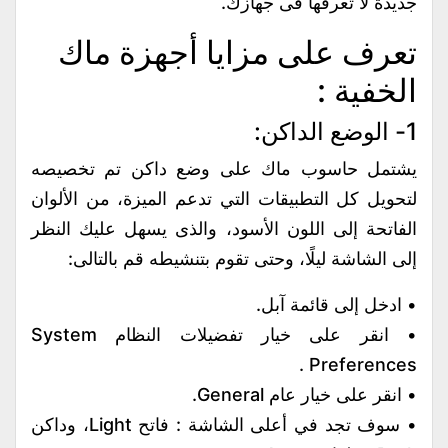
جديدة لا تعرفها فى جهازك.
تعرف على مزايا أجهزة ماك
الخفية :
1- الوضع الداكن:
يشتمل حاسوب ماك على وضع داكن تم تخصيصه
لتحويل كل التطبيقات التي تدعم الميزة، من الألوان
الفاتحة إلى اللون الأسود، والذى يسهل عليك النظر
إلى الشاشة ليلًا، وحتى تقوم بتنشيطه قم بالتالى:
• ادخل إلى قائمة آبل.
• انقر على خيار تفضيلات النظام System
Preferences .
• انقر على خيار عام General.
• سوف تجد في أعلى الشاشة : فاتح Light، وداكن