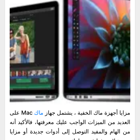
مزايا أجهزة ماك الخفية ، يشتمل جهاز
ماك
Mac على
العديد من الميزات الواجب عليك معرفتها، فالأكيد أنه
من الهام والمفيد التوصل إلى أدوات جديدة أو مزايا