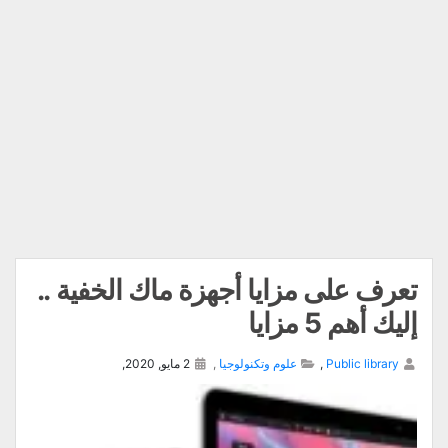
تعرف على مزايا أجهزة ماك الخفية ..
إليك أهم 5 مزايا
Public library
,
علوم وتكنولوجيا
,
2 مايو, 2020,