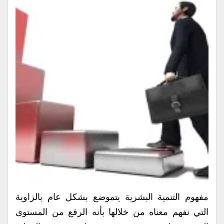
مفهوم التنمية البشرية يتموضع بشكل عام بالزاوية
التي نفهم معناه من خلالها بأنه الرفع من المستوى