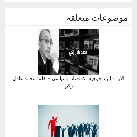
جديدة)
موضوعات متعلقة
الأزمة البيداجوجية للاقتصاد السياسي – بقلم: محمد عادل
زكي