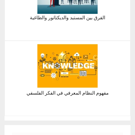
الفرق بين المستبد والديكتاتور والطاغية
مفهوم النظام المعرفي في الفكر الفلسفي