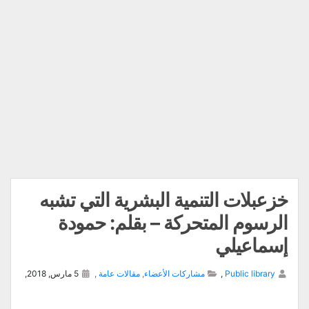
خزعبلات التنمية البشرية التي تشبه
الرسوم المتحركة – بقلم: حمودة
إسماعيلي
Public library
,
مشاركات الأعضاء
,
مقالات عامة
,
5 مارس, 2018,