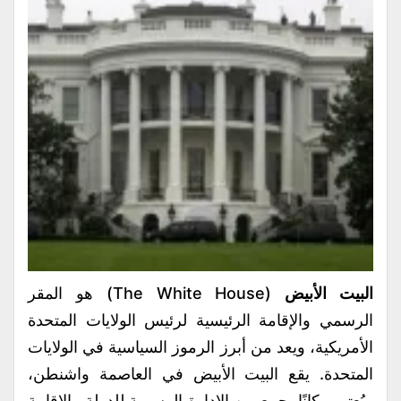
البيت الأبيض
(The White House) هو المقر
الرسمي والإقامة الرئيسية لرئيس الولايات المتحدة
الأمريكية، ويعد من أبرز الرموز السياسية في الولايات
المتحدة. يقع البيت الأبيض في العاصمة واشنطن،
ويُعتبر مكانًا يجمع بين الإدارة الرسمية للدولة والإقامة