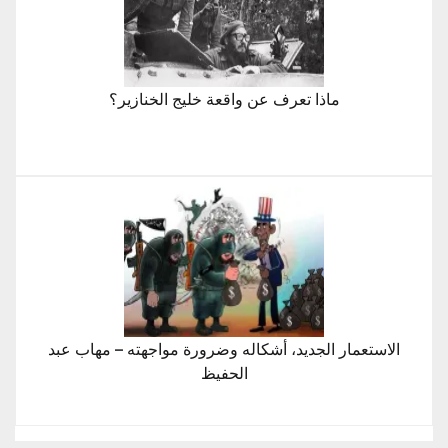
ماذا تعرف عن واقعة خليج الخنازير؟
الاستعمار الجديد، أشكاله وضرورة مواجهته – مهاب عبد
الحفيظ