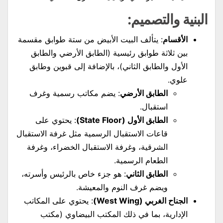
البنية والتصميم:
الأقسام
: يتألف البيت الأبيض من ستة طوابق مقسمة
بين ثلاثة طوابق رئيسية (الطابق الأرضي والطابق
الأول والطابق الثاني)، بالإضافة إلى قبوين وطابق
علوي.
الطابق الأرضي
: يضم مكاتب رسمية وغرف
استقبال.
الطابق الأول (State Floor)
: يحتوي على
قاعات الاستقبال الرسمية مثل غرفة الاستقبال
الشرقية، وغرفة الاستقبال الخضراء، وغرفة
الطعام الرسمية.
الطابق الثاني
: هو جزء خاص بالرئيس وأسرته،
ويضم غرف النوم والمعيشة.
الجناح الغربي (West Wing)
: يحتوي على المكاتب
الإدارية، بما في ذلك المكتب البيضاوي (مكتب