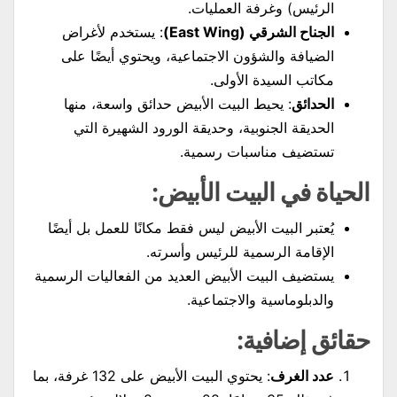
الرئيس) وغرفة العمليات.
الجناح الشرقي (East Wing)
: يستخدم لأغراض
الضيافة والشؤون الاجتماعية، ويحتوي أيضًا على
مكاتب السيدة الأولى.
الحدائق
: يحيط البيت الأبيض حدائق واسعة، منها
الحديقة الجنوبية، وحديقة الورود الشهيرة التي
تستضيف مناسبات رسمية.
الحياة في البيت الأبيض:
يُعتبر البيت الأبيض ليس فقط مكانًا للعمل بل أيضًا
الإقامة الرسمية للرئيس وأسرته.
يستضيف البيت الأبيض العديد من الفعاليات الرسمية
والدبلوماسية والاجتماعية.
حقائق إضافية:
عدد الغرف
: يحتوي البيت الأبيض على 132 غرفة، بما