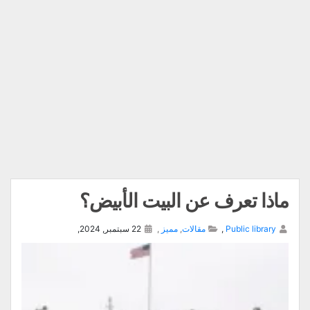
ماذا تعرف عن البيت الأبيض؟
Public library
,
مقالات
,
مميز
,
22 سبتمبر, 2024,