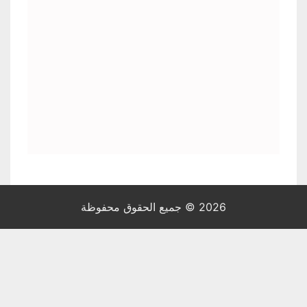
2026 © جميع الحقوق محفوظة