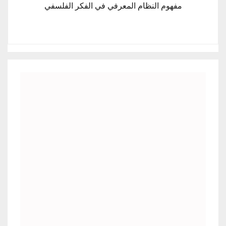
مفهوم النظام المعرفي في الفكر الفلسفي