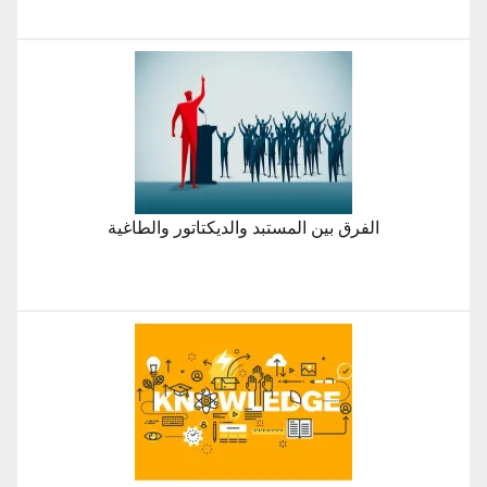
الفرق بين المستبد والديكتاتور والطاغية