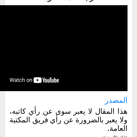
ر
لمقال لا يعبر سوى عن رأي كاتبه،
عبر بالضرورة عن رأي فريق المكتبة
.