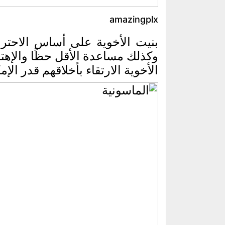
amazingplx
بنيت الأخوية على أساس الاحترا
وكذلك مساعدة الأقل حظًا والإهت
الأخوية الارتقاء بأخلاقهم قدر الإم