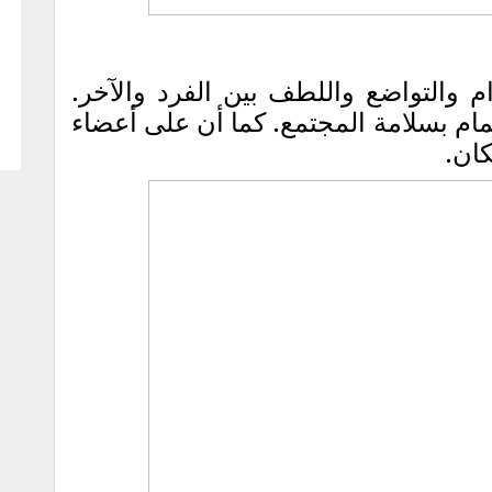
م والتواضع واللطف بين الفرد والآخر.
مام بسلامة المجتمع. كما أن على أعضاء
كان.