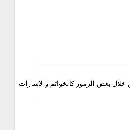
 خلال بعض الرموز كالخواتم والإشارات