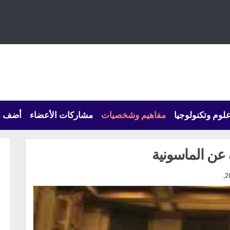
لوم وتكنولوجيا
مفاهيم وشخصيات
مشاركات الأعضاء
أضف م
 عن الماسونية