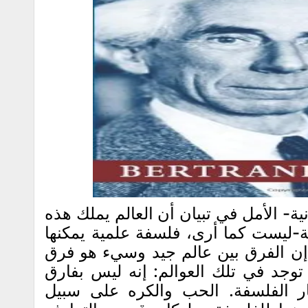
نية- الأمل في تبيان أن العالم يملك هذه
بة-ليست كما أرى، فلسفة علمية يمكنها
إن الفرق بين عالم جيد وسيء هو فرق
توجد في تلك العوالم: إنه ليس بفارق
 الفلسفة. الحب والكره على سبيل