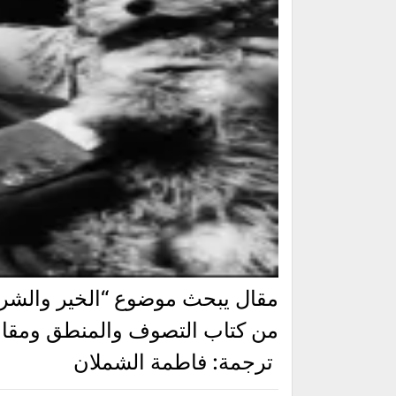
مقال يبحث موضوع “الخير والشر”
من كتاب التصوف والمنطق ومقا
ترجمة: فاطمة الشملان