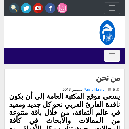
من نحن
5 سبتمبر, 2016,
,
Public library
يسعى موقع المكتبة العامة إلى أن يكون
نافذة القارئ العربي نحو كل جديد ومفيد
في عالم الثقافة، من خلال باقة متنوعة
من المقالات والأبحاث في كافة
المجالات، بحيث تناسب كل الأذواق، مع