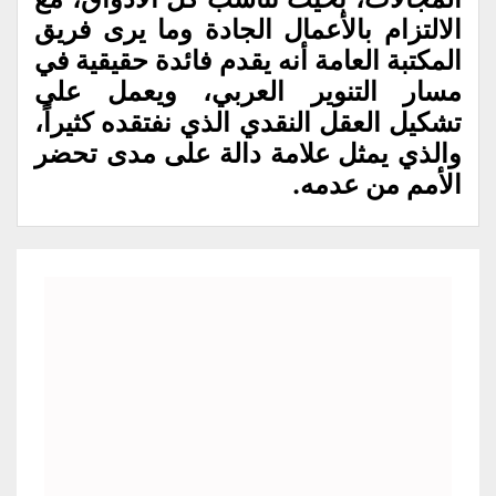
الالتزام بالأعمال الجادة وما يرى فريق
المكتبة العامة أنه يقدم فائدة حقيقية في
مسار التنوير العربي، ويعمل على
تشكيل العقل النقدي الذي نفتقده كثيراً،
والذي يمثل علامة دالة على مدى تحضر
الأمم من عدمه.