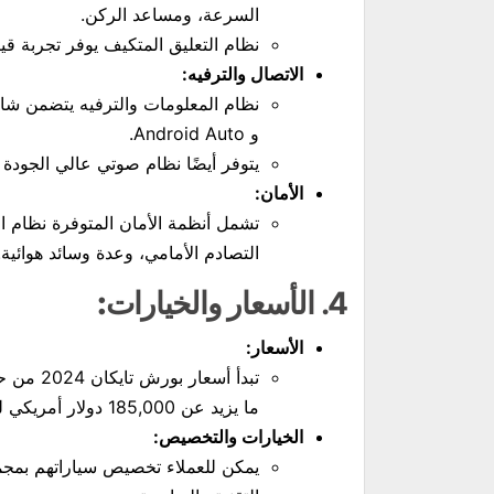
السرعة، ومساعد الركن.
نظام التعليق المتكيف يوفر تجربة قي
الاتصال والترفيه:
و Android Auto.
يتوفر أيضًا نظام صوتي عالي الجودة من Bose أو Burmester 
الأمان:
تشمل أنظمة الأمان المتوفرة نظام ال
التصادم الأمامي، وعدة وسائد هوائية.
4.
الأسعار والخيارات:
الأسعار:
ما يزيد عن 185,000 دولار أمريكي للنسخة Turbo S.
الخيارات والتخصيص:
يمكن للعملاء تخصيص سياراتهم بمجمو