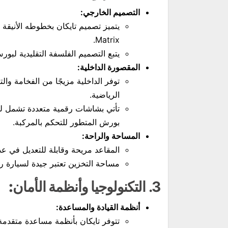
التصميم الخارجي:
Matrix.
يتبع التصميم الفلسفة التقليدية لبو
المقصورة الداخلية:
توفر الداخلية مزيجًا من الفخامة وال
الرياضية.
تأتي بشاشات رقمية متعددة تشمل ل
بورش المتطور للتحكم بالمركبة.
المساحة والراحة:
المقاعد مريحة وقابلة للتعديل في عدة 
مساحة التخزين تعتبر جيدة لسيارة ر
3.
التكنولوجيا وأنظمة الأمان:
أنظمة القيادة والمساعدة:
تتوفر تايكان بأنظمة مساعدة متقدم