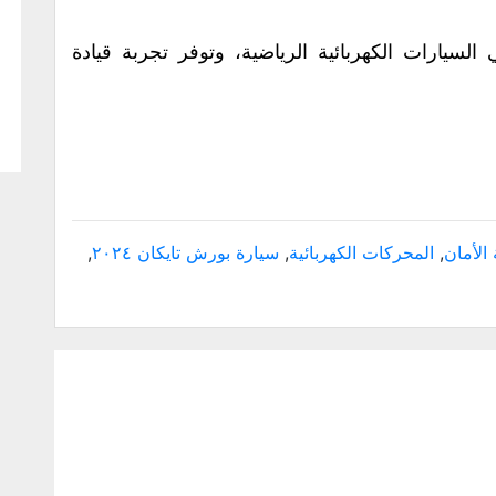
 التطور في السيارات الكهربائية الرياضية، وتوفر تجربة قيادة
الأمان
,
المحركات الكهربائية
,
سيارة بورش تايكان ٢٠٢٤
,