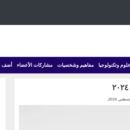
لوم وتكنولوجيا
مفاهيم وشخصيات
مشاركات الأعضاء
أضف م