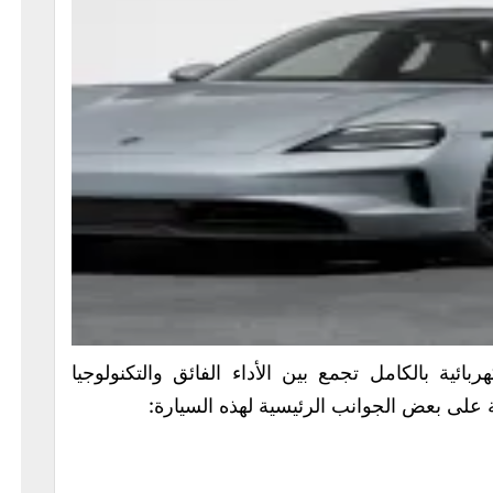
رياضية كهربائية بالكامل تجمع بين الأداء الفائق والتكنولوجيا
 على بعض الجوانب الرئيسية لهذه السيارة: