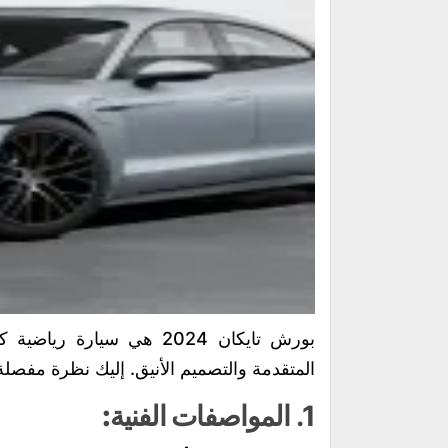
بورش تايكان 2024 هي سيارة 
المتقدمة والتصميم الأنيق. إليك نظرة مفصلة
1.
المواصفات الفنية: