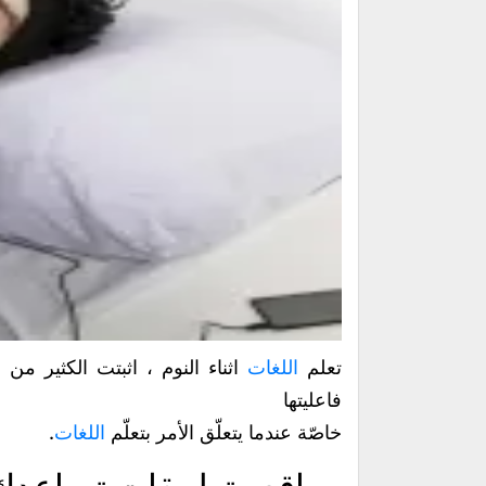
تعلم
اللغات
اثناء النوم ، اثبتت الكثير من 
فاعليتها
خاصّة عندما يتعلّق الأمر بتعلّم
اللغات
.