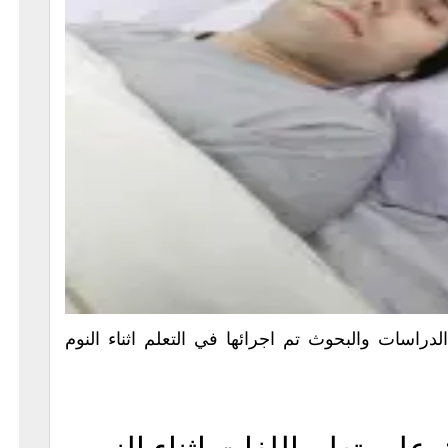
الدراسات والبحوث تم اجرائها في التعلم اثناء النوم