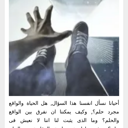
أحيانا نسأل انفسنا هذا السؤال, هل الحياة والواقع
مجرد حلم؟, وكيف يمكننا ان نفرق بين الواقع
والحلم؟ وما الذى يثبت لنا اننا لا نعيش فى