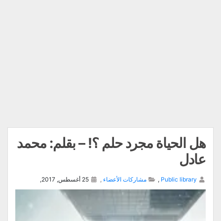
هل الحياة مجرد حلم ؟! – بقلم: محمد
عادل
Public library
,
مشاركات الأعضاء
,
25 أغسطس, 2017,