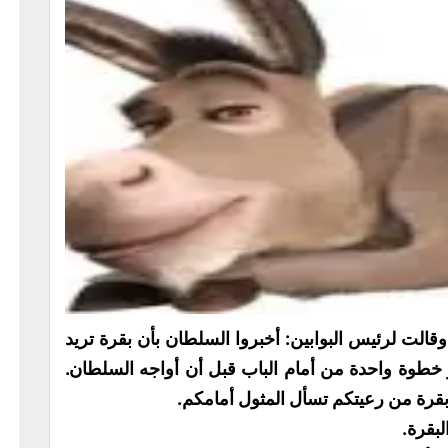
لت لرئيس البوابين: أخبروا السلطان بأن بقرة تريد
و خطوة واحدة من أمام الباب قبل أن أواجه السلطان.
بقرة من رعيتكم تسأل المثول أمامكم.
لبقرة.