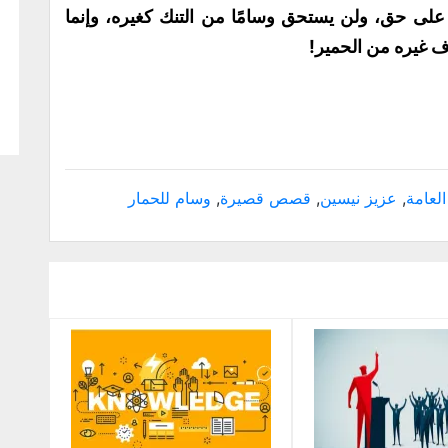
 على حق، ولن يستحق وسامًا من التنك كغيره، وإنما
ف غيره من الحمير!
العامة
,
عزيز نيسين
,
قصص قصيرة
,
وسام للحمار