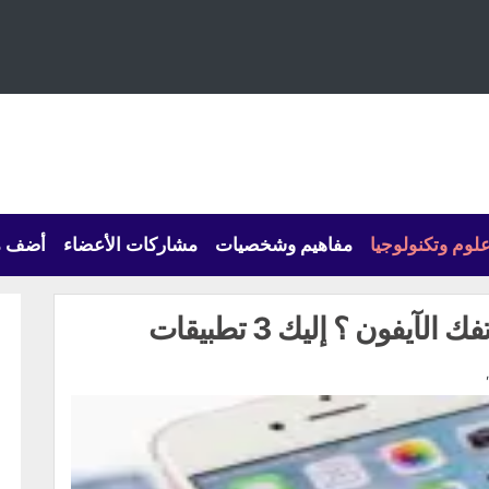
لوم وتكنولوجيا
مفاهيم وشخصيات
مشاركات الأعضاء
أضف م
يفون ؟ إليك 3 تطبيقات