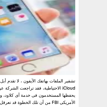
تشفير الملفات بهاتفك الآيفون ، لا تقدم أ
iCloud الاحتياطية، فقد تراجعت الشركة 
يحفظها المستخدمون فى خدمة آى كلاود، وقد
الأمريكى FBI من أن تلك الخطوة قد تعرقل التحقيقات.