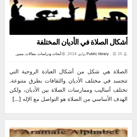
أشكال الصلاة في الأديان المختلفة
25 يوليو, 2024,
,
Public library
أبحاث ودراسات
,
مقالات
,
مميز
,
الصلاة هي شكل من أشكال العبادة الروحية التي
تتجسد في مختلف الأديان والثقافات بطرق متنوعة.
تختلف أساليب وممارسات الصلاة بين الأديان، ولكن
الهدف الأساسي من الصلاة هو التواصل مع الإله […]