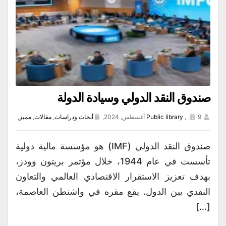
صندوق النقد الدولي وسيادة الدولة
9 أغسطس, 2024,
,
Public library
أبحاث ودراسات
,
مقالات
,
مميز
,
صندوق النقد الدولي (IMF) هو مؤسسة مالية دولية
تأسست في عام 1944، خلال مؤتمر بريتون وودز،
بهدف تعزيز الاستقرار الاقتصادي العالمي والتعاون
النقدي بين الدول. يقع مقره في واشنطن العاصمة،
[…]