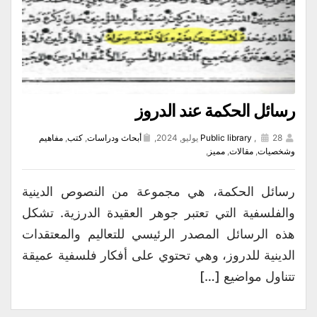
رسائل الحكمة عند الدروز
28 يوليو, 2024,
,
Public library
أبحاث ودراسات
,
كتب
,
مفاهيم
وشخصيات
,
مقالات
,
مميز
,
رسائل الحكمة، هي مجموعة من النصوص الدينية
والفلسفية التي تعتبر جوهر العقيدة الدرزية. تشكل
هذه الرسائل المصدر الرئيسي للتعاليم والمعتقدات
الدينية للدروز، وهي تحتوي على أفكار فلسفية عميقة
تتناول مواضيع […]