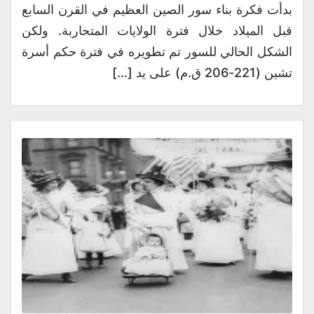
بدأت فكرة بناء سور الصين العظيم في القرن السابع
قبل الميلاد خلال فترة الولايات المتحاربة. ولكن
الشكل الحالي للسور تم تطويره في فترة حكم أسرة
تشين (221-206 ق.م) على يد […]