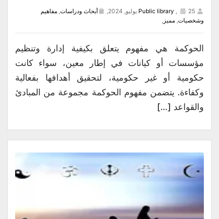
25 يوليو, 2024,
,
Public library
أبحاث ودراسات
,
مفاهيم
وشخصيات
,
مميز
,
الحوكمة هي مفهوم يتعلق بكيفية إدارة وتنظيم
مؤسسات أو كيانات في إطار معين، سواء كانت
حكومية أو غير حكومية، لتحقيق أهدافها بفعالية
وكفاءة. يتضمن مفهوم الحوكمة مجموعة من المبادئ
والقواعد […]