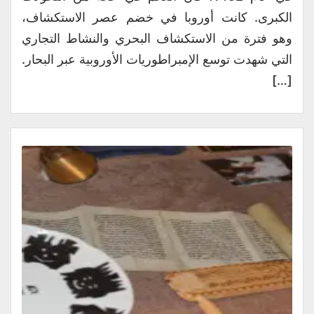
الكبرى. كانت أوروبا في خضم عصر الاستكشاف،
وهو فترة من الاستكشاف البحري والنشاط التجاري
التي شهدت توسع الإمبراطوريات الأوروبية عبر البحار.
[…]