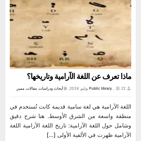
ماذا تعرف عن اللغة الآرامية وتاريخها؟
22 يوليو, 2024,
,
Public library
أبحاث ودراسات
,
مقالات
,
مميز
,
اللغة الآرامية هي لغة سامية قديمة كانت تُستخدم في
منطقة واسعة من الشرق الأوسط. هنا شرح دقيق
وشامل حول اللغة الآرامية: تاريخ اللغة الآرامية اللغة
الآرامية ظهرت في الألفية الأولى […]