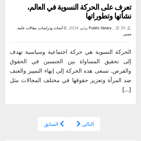
تعرف على الحركة النسوية في العالم،
نشأتها وتطوراتها
20 يوليو, 2024,
,
Public library
أبحاث ودراسات
,
مقالات عامة
,
مميز
,
الحركة النسوية هي حركة اجتماعية وسياسية تهدف
إلى تحقيق المساواة بين الجنسين في الحقوق
والفرص. تسعى هذه الحركة إلى إنهاء التمييز والعنف
ضد المرأة وتعزيز حقوقها في مختلف المجالات مثل
[…]
التالي
السابق