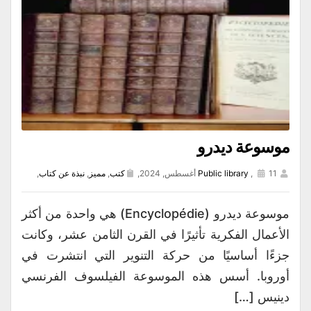
موسوعة ديدرو
11 أغسطس, 2024,
,
Public library
كتب
,
مميز
,
نبذة عن كتاب
,
موسوعة ديدرو (Encyclopédie) هي واحدة من أكثر
الأعمال الفكرية تأثيرًا في القرن الثامن عشر، وكانت
جزءًا أساسيًا من حركة التنوير التي انتشرت في
أوروبا. أسس هذه الموسوعة الفيلسوف الفرنسي
دينيس […]