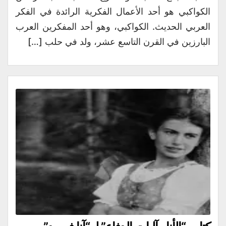
الكواكبي هو أحد الأعمال الفكرية الرائدة في الفكر
العربي الحديث. الكواكبي، وهو أحد المفكرين العرب
البارزين في القرن التاسع عشر، ولد في حلب […]