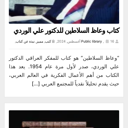
كتاب وعاظ السلاطين للدكتور علي الوردي
16 أغسطس, 2024,
,
Public library
كتب
,
مميز
,
نبذة عن كتاب
,
“وعاظ السلاطين” هو كتاب للمفكر العراقي الدكتور
علي الوردي، صدر لأول مرة عام 1954. يعد هذا
الكتاب من أهم الأعمال الفكرية في العالم العربي،
حيث يقدم تحليلاً نقدياً للمجتمع العربي […]