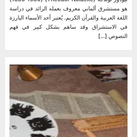
هو مستشرق ألماني معروف بعمله الرائد في دراسة
اللغة العربية والقرآن الكريم. يُعتبر أحد الأسماء البارزة
في الاستشراق وقد ساهم بشكل كبير في فهم
النصوص […]