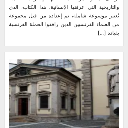
والتاريخية التي عرفتها الإنسانية. هذا الكتاب، الذي
يُعتبر موسوعة شاملة، تم إعداده من قِبل مجموعة
من العلماء الفرنسيين الذين رافقوا الحملة الفرنسية
بقيادة […]