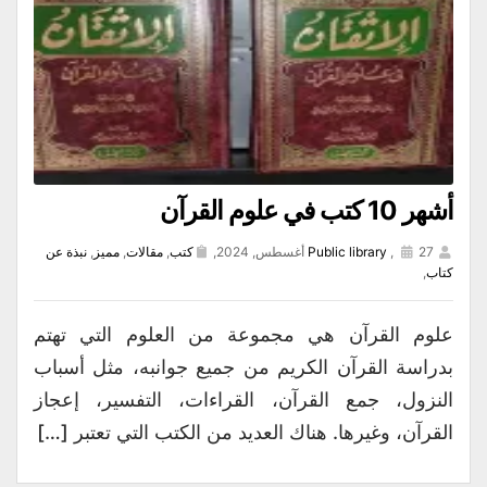
أشهر 10 كتب في علوم القرآن
27 أغسطس, 2024,
,
Public library
كتب
,
مقالات
,
مميز
,
نبذة عن
كتاب
,
علوم القرآن هي مجموعة من العلوم التي تهتم
بدراسة القرآن الكريم من جميع جوانبه، مثل أسباب
النزول، جمع القرآن، القراءات، التفسير، إعجاز
القرآن، وغيرها. هناك العديد من الكتب التي تعتبر […]