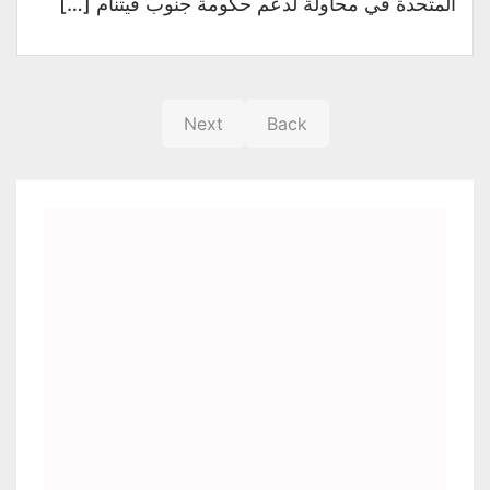
المتحدة في محاولة لدعم حكومة جنوب فيتنام […]
Next
Back