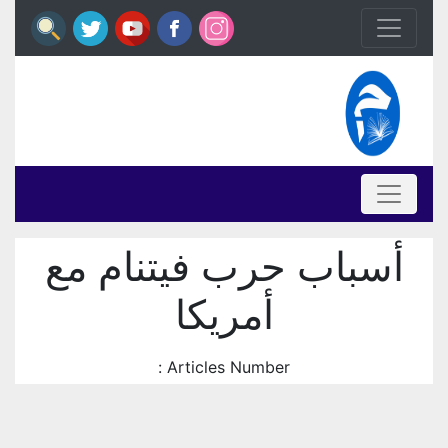
أسباب حرب فيتنام مع
أمريكا
Articles Number :