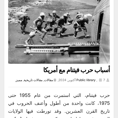
أسباب حرب فيتنام مع أمريكا
7 أكتوبر, 2024,
,
Public library
مقالات
,
مقالات تاريخية
,
مميز
,
حرب فيتنام، التي استمرت من عام 1955 حتى
1975، كانت واحدة من أطول وأعنف الحروب في
تاريخ القرن العشرين. وقد تورطت فيها الولايات