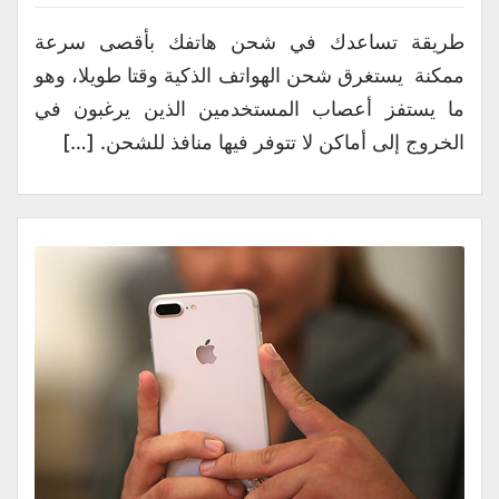
طريقة تساعدك في شحن هاتفك بأقصى سرعة
ممكنة يستغرق شحن الهواتف الذكية وقتا طويلا، وهو
ما يستفز أعصاب المستخدمين الذين يرغبون في
الخروج إلى أماكن لا تتوفر فيها منافذ للشحن. […]