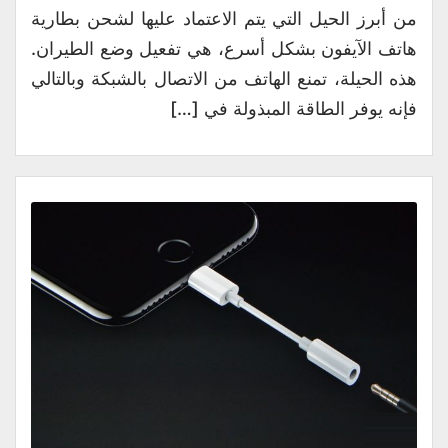
من أبرز الحيل التي يتم الاعتماد عليها لشحن بطارية
هاتف الآيفون بشكل أسرع، هي تفعيل وضع الطيران.
هذه الحيلة، تمنع الهاتف من الاتصال بالشبكة وبالتالي
فإنه يوفر الطاقة المبذولة في […]