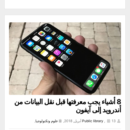
8 أشياء يجب معرفتها قبل نقل البيانات من
أندرويد إلى آيفون
13 أبريل, 2018,
,
Public library
علوم وتكنولوجيا
,