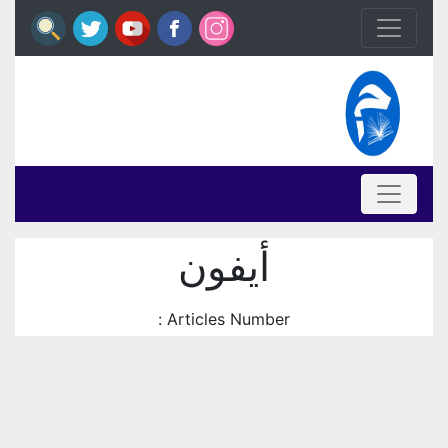
أيفون
Articles Number :