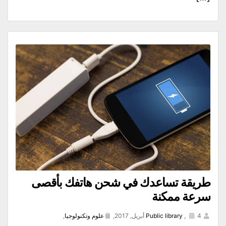
طريقة تساعدك في شحن هاتفك بأقصى
سرعة ممكنة
4 أبريل, 2017,
,
Public library
علوم وتكنولوجيا
,