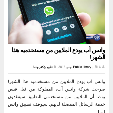
واتس آب يودع الملايين من مستخدميه هذا
الشهر!
6 يونيو, 2017,
,
Public library
علوم وتكنولوجيا
,
واتس آب يودع الملايين من مستخدميه هذا الشهر!
صرحت شركة واتس آب، المملوكة من قبل فيس
بوك، أن الملايين من مستخدمي التطبيق سيفقدون
خدمة الرسائل المفضلة لديهم. سيوقف تطبيق واتس
[…]