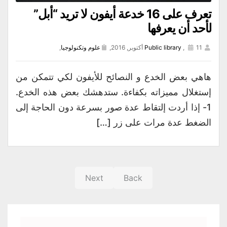
تعرف على 16 خدعة أيفون لا تريد “أبل”
لأحد أن يعرفها
11 أكتوبر, 2016,
,
Public library
علوم وتكنولوجيا
,
هاهي بعض الخدع و النصائح للأيفون لكي تتمكن من
إستغلال مميزاته بكفاءة. ستدهشك بعض هذه الخدع.
1- إذا أردت إلتقاط عدة صور بسرعة دون الحاجة إلى
الضغط عدة مرات على زر […]
Next
Back