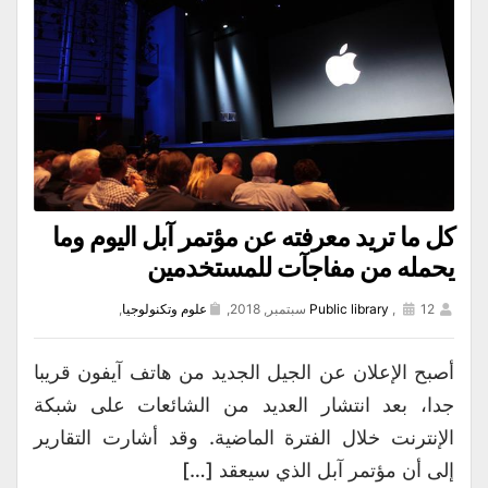
كل ما تريد معرفته عن مؤتمر آبل اليوم وما
يحمله من مفاجآت للمستخدمين
12 سبتمبر, 2018,
,
Public library
علوم وتكنولوجيا
,
أصبح الإعلان عن الجيل الجديد من هاتف آيفون قريبا
جدا، بعد انتشار العديد من الشائعات على شبكة
الإنترنت خلال الفترة الماضية. وقد أشارت التقارير
إلى أن مؤتمر آبل الذي سيعقد […]