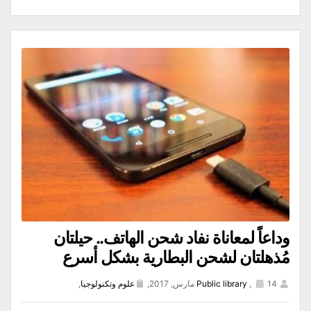
وداعاً لمعاناة نفاد شحن الهاتف.. حيلتان
مُذهلتان لشحن البطارية بشكل أسرع
14 مارس, 2017,
,
Public library
علوم وتكنولوجيا
,