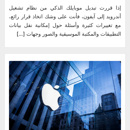
إذا قررت تبديل موبايلك الذكي من نظام تشغيل
أندرويد إلى آيفون، فأنت على وشك اتخاذ قرار رائع،
مع تغييرات كثيرة وأسئلة حول إمكانية نقل بيانات
التطبيقات والمكتبة الموسيقية والصور وجهات […]