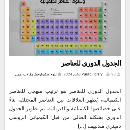
الجدول الدوري للعناصر
30 يوليو, 2024,
,
Public library
علوم وتكنولوجيا
,
مقالات
,
مميز
,
الجدول الدوري للعناصر هو ترتيب منهجي للعناصر
الكيميائية، يُظهر العلاقات بين العناصر المختلفة بناءً
على خصائصها الكيميائية والفيزيائية. تم تطوير الجدول
الدوري بشكله الحالي من قبل الكيميائي الروسي
دميتري مندلييف […]