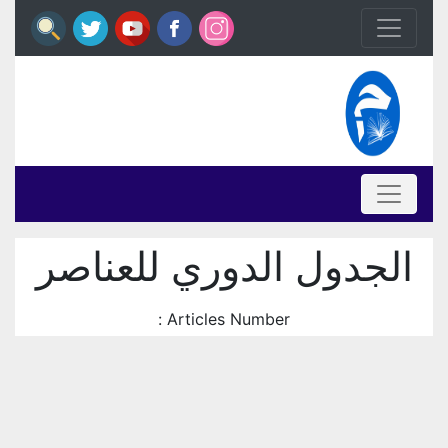
الجدول الدوري للعناصر
Articles Number :