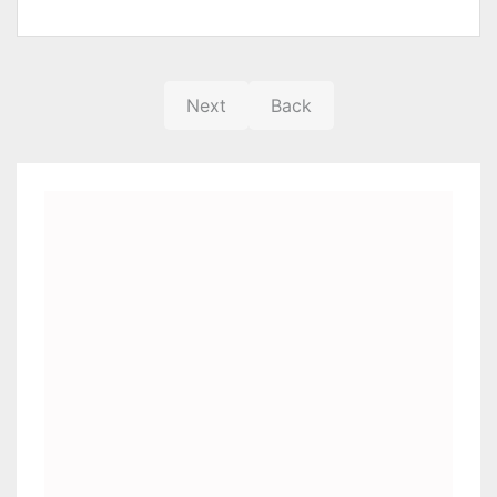
Next
Back