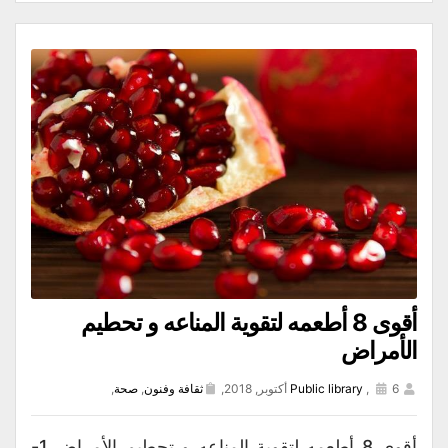
أقوى 8 أطعمه لتقوية المناعه و تحطيم
الأمراض
6 أكتوبر, 2018,
,
Public library
ثقافة وفنون
,
صحة
,
أقوى 8 أطعمه لتقوية المناعه و تحطيم الأمراض 1-