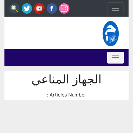
الجهاز المناعي
Articles Number :