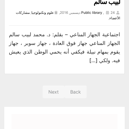
لبيب سالم
24 ديسمبر, 2016,
,
Public library
علوم وتكنولوجيا
,
مشاركات
الأعضاء
,
اجتماعية الجهاز المناعي – بقلم: د. محمد لبيب سالم
الجهاز المناعي جهاز فوق العادة ، جهاز سوبر ، جهاز
يقوم بمهام نبيلة فيكفي أنه يحمي الوطن الذي يعيش
فيه. ولكي […]
Next
Back