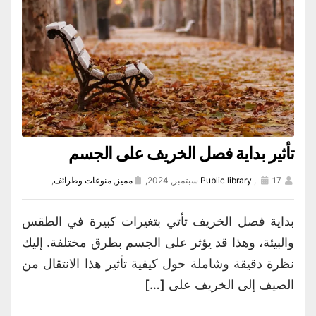
تأثير بداية فصل الخريف على الجسم
17 سبتمبر, 2024,
,
Public library
مميز
,
منوعات وطرائف
,
بداية فصل الخريف تأتي بتغيرات كبيرة في الطقس
والبيئة، وهذا قد يؤثر على الجسم بطرق مختلفة. إليك
نظرة دقيقة وشاملة حول كيفية تأثير هذا الانتقال من
الصيف إلى الخريف على […]