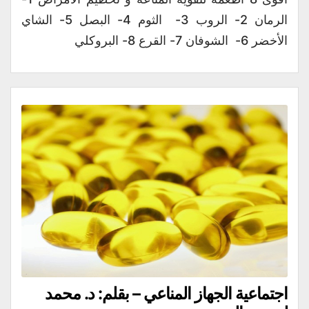
الرمان 2- الروب 3- الثوم 4- البصل 5- الشاي
الأخضر 6- الشوفان 7- القرع 8- البروكلي
اجتماعية الجهاز المناعي – بقلم: د. محمد