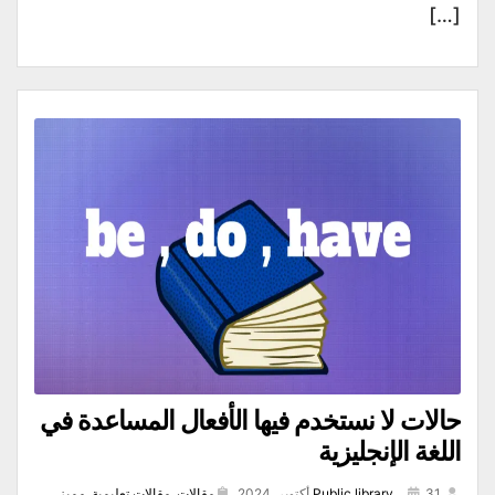
[…]
حالات لا نستخدم فيها الأفعال المساعدة في
اللغة الإنجليزية
31 أكتوبر, 2024,
,
Public library
مقالات
,
مقالات تعليمية
,
مميز
,