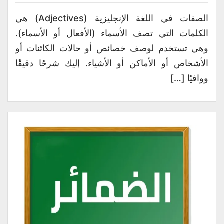
الصفات في اللغة الإنجليزية (Adjectives) هي
الكلمات التي تصف الأسماء (الأفعال أو الأسماء).
وهي تستخدم لوصف خصائص أو حالات الكائنات أو
الأشخاص أو الأماكن أو الأشياء. إليك شرحًا دقيقًا
ووافيًا […]