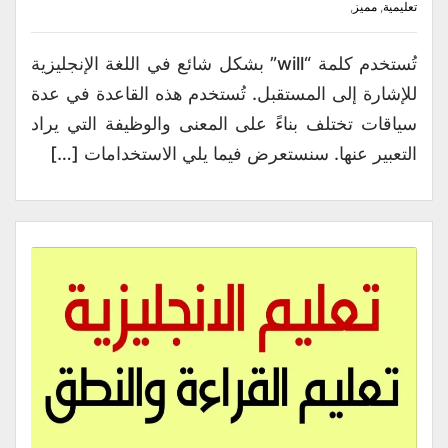
تعليمية
,
مميز
,
تُستخدم كلمة “will” بشكل شائع في اللغة الإنجليزية
للإشارة إلى المستقبل. تُستخدم هذه القاعدة في عدة
سياقات تختلف بناءً على المعنى والوظيفة التي يراد
التعبير عنها. سنستعرض فيما يلي الاستخدامات […]