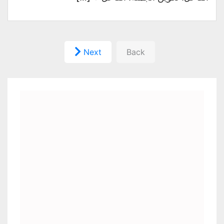
Next
Back