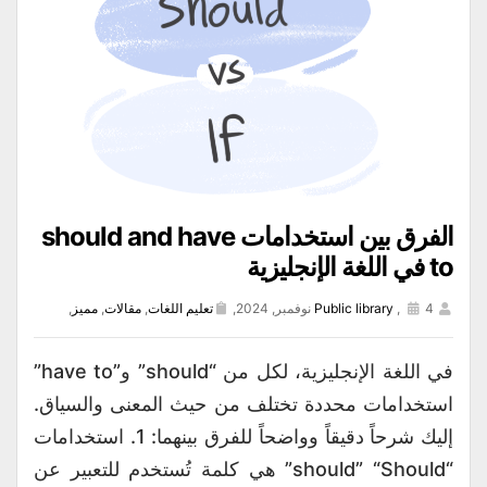
الفرق بين استخدامات should and have
to في اللغة الإنجليزية
4 نوفمبر, 2024,
,
Public library
تعليم اللغات
,
مقالات
,
مميز
,
في اللغة الإنجليزية، لكل من “should” و”have to”
استخدامات محددة تختلف من حيث المعنى والسياق.
إليك شرحاً دقيقاً وواضحاً للفرق بينهما: 1. استخدامات
“should” “Should” هي كلمة تُستخدم للتعبير عن