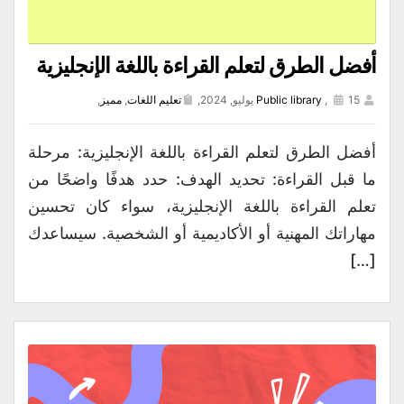
أفضل الطرق لتعلم القراءة باللغة الإنجليزية
15 يوليو, 2024,
,
Public library
تعليم اللغات
,
مميز
,
أفضل الطرق لتعلم القراءة باللغة الإنجليزية: مرحلة
ما قبل القراءة: تحديد الهدف: حدد هدفًا واضحًا من
تعلم القراءة باللغة الإنجليزية، سواء كان تحسين
مهاراتك المهنية أو الأكاديمية أو الشخصية. سيساعدك
[…]