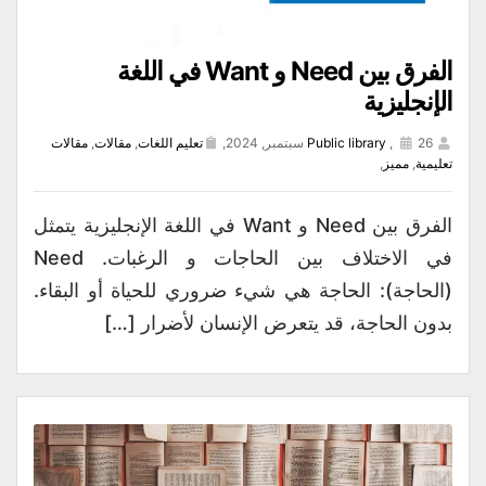
الفرق بين Need و Want في اللغة
الإنجليزية
26 سبتمبر, 2024,
,
Public library
تعليم اللغات
,
مقالات
,
مقالات
تعليمية
,
مميز
,
الفرق بين Need و Want في اللغة الإنجليزية يتمثل
في الاختلاف بين الحاجات و الرغبات. Need
(الحاجة): الحاجة هي شيء ضروري للحياة أو البقاء.
بدون الحاجة، قد يتعرض الإنسان لأضرار […]