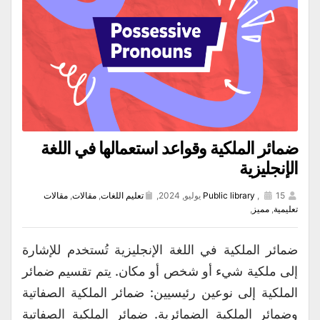
ضمائر الملكية وقواعد استعمالها في اللغة
الإنجليزية
15 يوليو, 2024,
,
Public library
تعليم اللغات
,
مقالات
,
مقالات
تعليمية
,
مميز
,
ضمائر الملكية في اللغة الإنجليزية تُستخدم للإشارة
إلى ملكية شيء أو شخص أو مكان. يتم تقسيم ضمائر
الملكية إلى نوعين رئيسيين: ضمائر الملكية الصفاتية
وضمائر الملكية الضمائرية. ضمائر الملكية الصفاتية