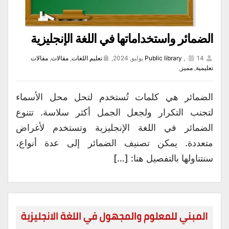
الضمائر واستخداماتها في اللغة الإنجليزية
14 يوليو, 2024,
,
Public library
تعليم اللغات
,
مقالات
,
مقالات
تعليمية
,
مميز
,
الضمائر هي كلمات تُستخدم لتحل محل الأسماء
لتجنب التكرار ولجعل الجمل أكثر سلاسة. تتنوع
الضمائر في اللغة الإنجليزية وتستخدم لأغراض
متعددة. يمكن تصنيف الضمائر إلى عدة أنواع،
سنتناولها بالتفصيل هنا: […]