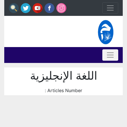
اللغة الإنجليزية
Articles Number :