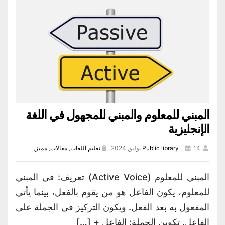
المبني للمعلوم والمبني للمجهول في اللغة
الإنجليزية
14 يوليو, 2024,
,
Public library
تعليم اللغات
,
مقالات
,
مميز
,
المبني للمعلوم (Active Voice) تعريف: في المبني
للمعلوم، يكون الفاعل هو من يقوم بالفعل، بينما يأتي
المفعول به بعد الفعل. ويكون التركيز في الجملة على
الفاعل. تكوين الجملة: الفاعل + […]