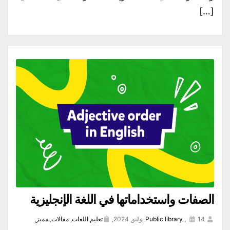
[…]
الصفات واستخداماتها في اللغة الإنجليزية
14 يوليو, 2024,
,
Public library
تعليم اللغات
,
مقالات
,
مميز
,