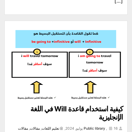
[…]
كيفية استخدام قاعدة Will في اللغة
الإنجليزية
16 يوليو, 2024,
,
Public library
تعليم اللغات
,
مقالات
,
مقالات