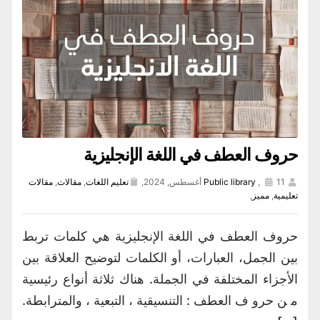
حروف العطف في اللغة الإنجليزية
11 أغسطس, 2024,
,
Public library
تعليم اللغات
,
مقالات
,
مقالات
تعليمية
,
مميز
,
حروف العطف في اللغة الإنجليزية هي كلمات تربط
بين الجمل، العبارات، أو الكلمات لتوضيح العلاقة بين
الأجزاء المختلفة في الجملة. هناك ثلاثة أنواع رئيسية
من حروف العطف: التنسيقية، التبعية، والمترابطة.