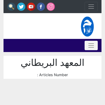
المعهد البريطاني
Articles Number :