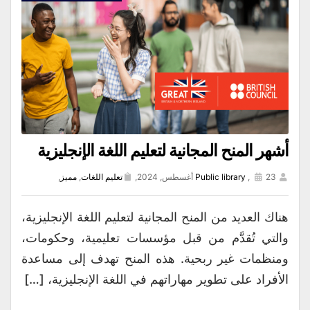
أشهر المنح المجانية لتعليم اللغة الإنجليزية
23 أغسطس, 2024,
,
Public library
تعليم اللغات
,
مميز
,
هناك العديد من المنح المجانية لتعليم اللغة الإنجليزية،
والتي تُقدَّم من قبل مؤسسات تعليمية، وحكومات،
ومنظمات غير ربحية. هذه المنح تهدف إلى مساعدة
الأفراد على تطوير مهاراتهم في اللغة الإنجليزية، […]