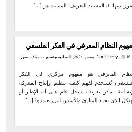
ينها: 1. المستبد التعريف: المستبد هو […]
هوم النظام المعرفي في الفكر الفلسفي
16 ديسمبر, 2024,
,
Public library
مفاهيم وشخصيات
,
مقالات
,
مميز
,
نظام المعرفي هو مفهوم مركزي في الفكر
فلسفي، يُستخدم لفهم كيفية تنظيم وإنتاج المعرفة
إنسانية. يمكن تعريفه بشكل عام على أنه الإطار أو
هيكل الذي يحدد المبادئ والأسس التي يعتمدها […]