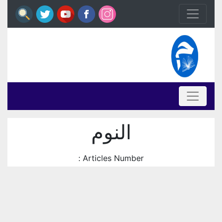
النوم
Articles Number :