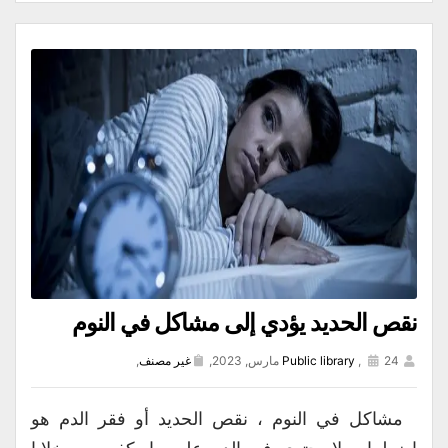
نقص الحديد يؤدي إلى مشاكل في النوم
24 مارس, 2023,
,
Public library
غير مصنف
,
مشاكل في النوم ، نقص الحديد أو فقر الدم هو