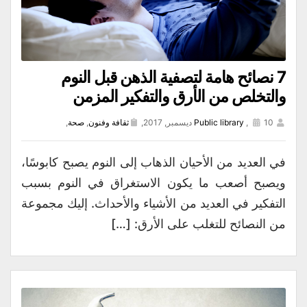
7 نصائح هامة لتصفية الذهن قبل النوم
والتخلص من الأرق والتفكير المزمن
10 ديسمبر, 2017,
,
Public library
ثقافة وفنون
,
صحة
,
في العديد من الأحيان الذهاب إلى النوم يصبح كابوسًا،
ويصبح أصعب ما يكون الاستغراق في النوم بسبب
التفكير في العديد من الأشياء والأحداث. إليك مجموعة
من النصائح للتغلب على الأرق: […]