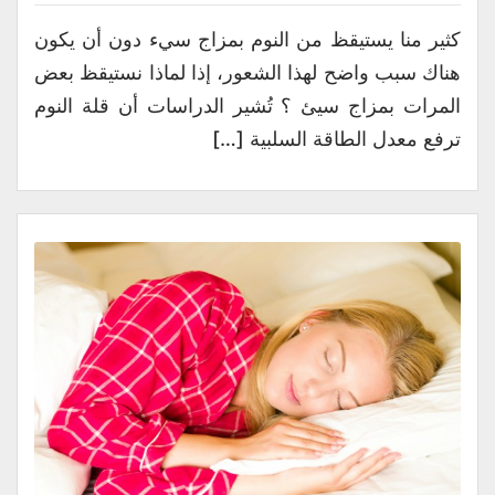
كثير منا يستيقظ من النوم بمزاج سيء دون أن يكون
هناك سبب واضح لهذا الشعور، إذا لماذا نستيقظ بعض
المرات بمزاج سيئ ؟ تُشير الدراسات أن قلة النوم
ترفع معدل الطاقة السلبية […]