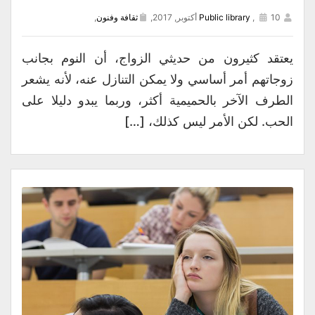
10 أكتوبر, 2017,
,
Public library
ثقافة وفنون
,
يعتقد كثيرون من حديثي الزواج، أن النوم بجانب
زوجاتهم أمر أساسي ولا يمكن التنازل عنه، لأنه يشعر
الطرف الآخر بالحميمية أكثر، وربما يبدو دليلا على
الحب. لكن الأمر ليس كذلك، […]