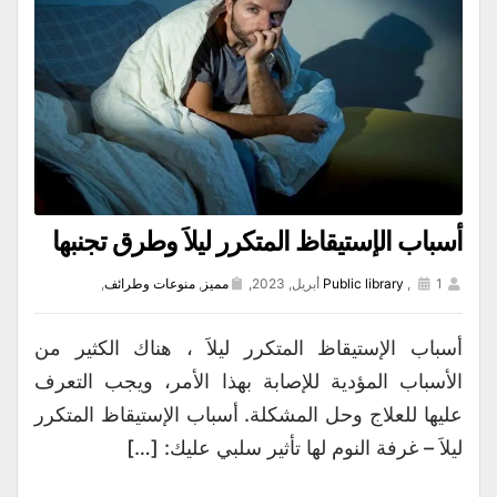
أسباب الإستيقاظ المتكرر ليلاَ وطرق تجنبها
1 أبريل, 2023,
,
Public library
مميز
,
منوعات وطرائف
,
أسباب الإستيقاظ المتكرر ليلاَ ، هناك الكثير من
الأسباب المؤدية للإصابة بهذا الأمر، ويجب التعرف
عليها للعلاج وحل المشكلة. أسباب الإستيقاظ المتكرر
ليلاَ – غرفة النوم لها تأثير سلبي عليك: […]