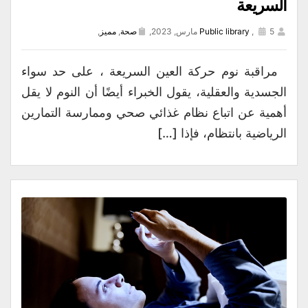
السريعة
5 مارس, 2023,
,
Public library
صحة
,
مميز
,
مراقبة نوم حركة العين السريعة ، على حد سواء
الجسدية والعقلية، يقول الخبراء أيضًا أن النوم لا يقل
أهمية عن اتباع نظام غذائي صحي وممارسة التمارين
الرياضية بانتظام، فإذا […]