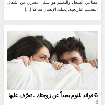
قطاعي الشغل والتعليم هو شكل عصري من أشكال
التعذيب التاريخية. يمتلك الإنسان ساعة […]
6 فوائد للنوم بعيداً عن زوجتك .. تعرّف عليها
!