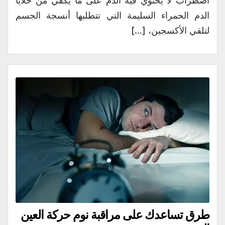
اضطراب لا يحتوي فيه الدم على ما يكفي من خلايا
الدم الحمراء السليمة التي تتطلبها أنسجة الجسم
لتلقي الأكسجين، […]
طرق تساعدك على مراقبة نوم حركة العين