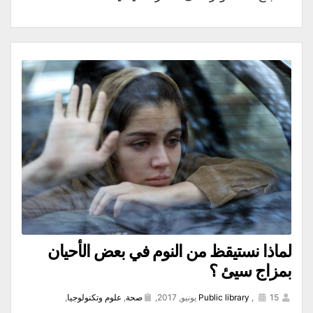
لماذا نستيقظ من النوم في بعض الأحيان
بمزاج سيئ ؟
15 يونيو, 2017,
,
Public library
صحة
,
علوم وتكنولوجيا
,