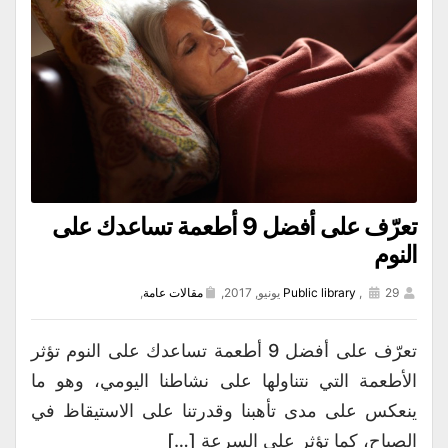
تعرّف على أفضل 9 أطعمة تساعدك على
النوم
29 يونيو, 2017,
,
Public library
مقالات عامة
,
تعرّف على أفضل 9 أطعمة تساعدك على النوم تؤثر
الأطعمة التي نتناولها على نشاطنا اليومي، وهو ما
ينعكس على مدى تأهبنا وقدرتنا على الاستيقاظ في
الصباح، كما تؤثر على السرعة […]