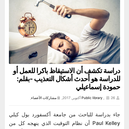
دراسة تكشف أن الاستيقاظ باكرا للعمل أو
للدراسة هو أحدث أشكال التعذيب -بقلم:
حمودة إسماعيلي
26 أكتوبر, 2017,
,
Public library
مشاركات الأعضاء
,
جاء بدراسة للباحث من جامعة أكسفورد بول كيلي
Paul Kelley أن نظام التوقيت الذي ينهجه كل من