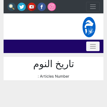
تاريخ النوم
Articles Number :