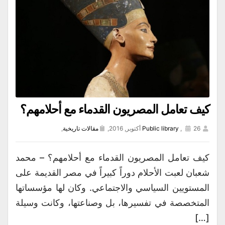
كيف تعامل المصريون القدماء مع أحلامهم؟
26 أكتوبر, 2016,
,
Public library
مقالات تاريخية
,
كيف تعامل المصريون القدماء مع أحلامهم؟ – محمد
شعبان لعبت الأحلام دوراً كبيراً في مصر القديمة على
المستويين السياسي والاجتماعي. وكان لها مؤسساتها
المتخصصة في تفسيرها، بل وصناعتها، وكانت وسيلة
[…]