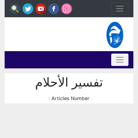
تفسير الأحلام
Articles Number :