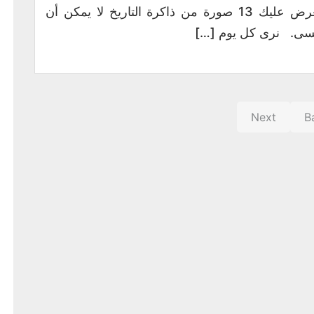
يعرض عليك 13 صورة من ذاكرة التاريخ لا يمكن أن
نسى. نرى كل يوم […]
Next
B