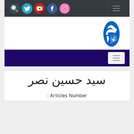
سيد حسين نصر
Articles Number :