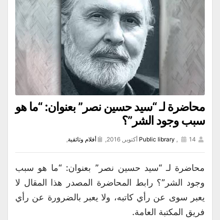
محاضرة لـ “سيد حسين نصر” بعنوان: “ما هو
سبب وجود الشر”؟
14 أكتوبر, 2016,
,
Public library
أفلام وثائقية
,
محاضرة لـ “سيد حسين نصر” بعنوان: “ما هو سبب
وجود الشر”؟ رابط المحاضرة المصدر هذا المقال لا
يعبر سوى عن رأي كاتبه، ولا يعبر بالضرورة عن رأي
فريق المكتبة العامة.