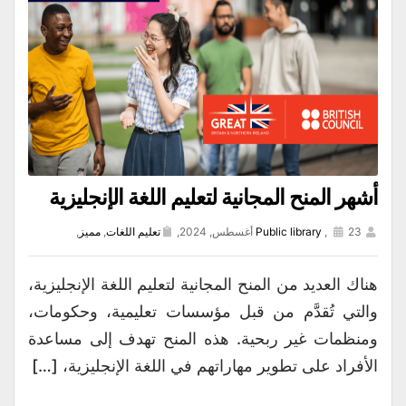
أشهر المنح المجانية لتعليم اللغة الإنجليزية
23 أغسطس, 2024,
,
Public library
تعليم اللغات
,
مميز
,
هناك العديد من المنح المجانية لتعليم اللغة الإنجليزية،
والتي تُقدَّم من قبل مؤسسات تعليمية، وحكومات،
ومنظمات غير ربحية. هذه المنح تهدف إلى مساعدة
الأفراد على تطوير مهاراتهم في اللغة الإنجليزية، […]