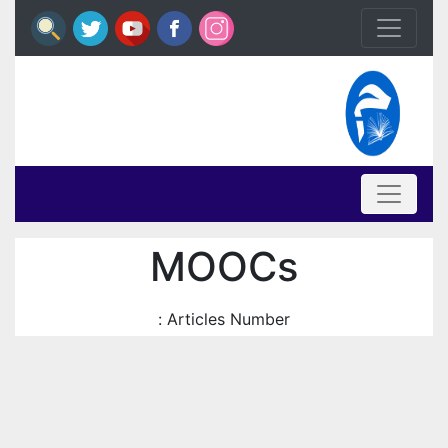
MOOCs
Articles Number :