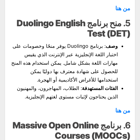
من هنا
5.
منح برنامج Duolingo English
Test (DET)
وصف
: برنامج Duolingo يوفر منحًا وخصومات على
اختبار اللغة الإنجليزية عبر الإنترنت الذي يقيس
مهارات اللغة بشكل شامل. يمكن استخدام هذه المنح
للحصول على شهادة معترف بها دوليًا يمكن
استخدامها للأغراض الأكاديمية أو الهجرة.
الفئات المستهدفة
: الطلاب، المهاجرون، والمهنيون
الذين يحتاجون لإثبات مستوى لغتهم الإنجليزية.
من هنا
6.
برنامج Massive Open Online
Courses (MOOCs)