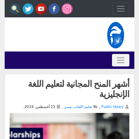
أشهر المنح المجانية لتعليم اللغة
الإنجليزية
Public library
,
تعليم اللغات
,
مميز
,
23 أغسطس, 2024,