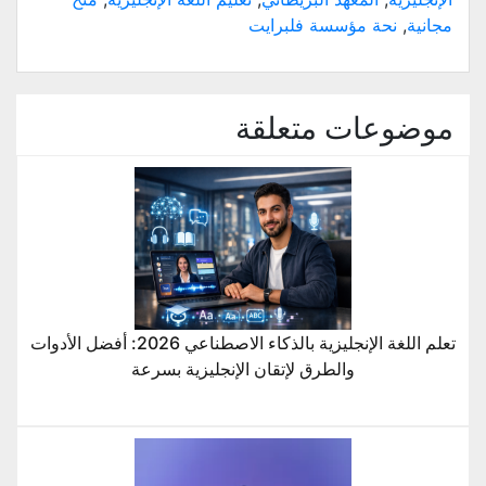
نافذة
جديدة)
مجانية
,
نحة مؤسسة فلبرايت
موضوعات متعلقة
تعلم اللغة الإنجليزية بالذكاء الاصطناعي 2026: أفضل الأدوات
والطرق لإتقان الإنجليزية بسرعة