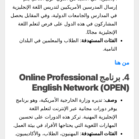
إرسال المدرسين الأمريكيين لتدريس اللغة الإنجليزية
في المدارس والجامعات الدولية، وفي المقابل يحصل
المشاركون في هذه الدول على فرص لتعلم اللغة
الإنجليزية مجانًا.
الفئات المستهدفة
: الطلاب والمعلمين في البلدان
النامية.
من هنا
4.
برنامج Online Professional
English Network (OPEN)
وصف
: تديره وزارة الخارجية الأمريكية، وهو برنامج
يوفر دورات مجانية عبر الإنترنت لتعلم اللغة
الإنجليزية المهنية. تركز هذه الدورات على تحسين
المهارات اللغوية التي يحتاجها الأفراد في بيئة العمل.
الفئات المستهدفة
: المهنيون، الطلاب، والأكاديميون.