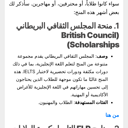
سواء كانوا طلاباً، أو محترفين، أو مهاجرين. سأذكر لك
بعض أشهر هذه المنح:
1.
منحة المجلس الثقافي البريطاني
(British Council
Scholarships)
وصف
: المجلس الثقافي البريطاني يقدم مجموعة
متنوعة من المنح لتعلم اللغة الإنجليزية، بما في ذلك
دورات مكثفة ودورات تحضيرية لاختبار IELTS. هذه
المنح غالبًا ما تكون موجهة للطلاب الذين يحتاجون
إلى تحسين مهاراتهم في اللغة الإنجليزية للأغراض
الأكاديمية أو المهنية.
الفئات المستهدفة
: الطلاب والمهنيون.
من هنا