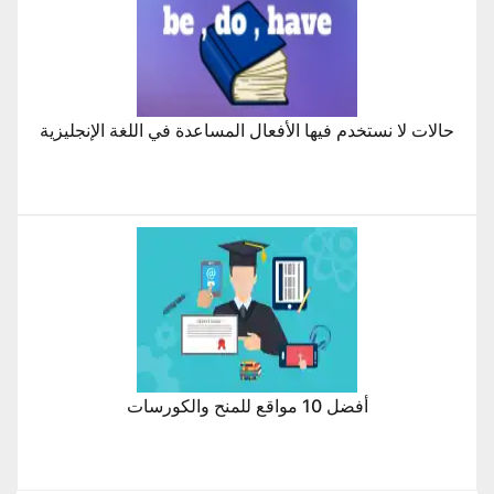
حالات لا نستخدم فيها الأفعال المساعدة في اللغة الإنجليزية
أفضل 10 مواقع للمنح والكورسات