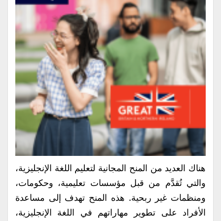
هناك العديد من المنح المجانية لتعليم اللغة الإنجليزية،
والتي تُقدَّم من قبل مؤسسات تعليمية، وحكومات،
ومنظمات غير ربحية. هذه المنح تهدف إلى مساعدة
الأفراد على تطوير مهاراتهم في اللغة الإنجليزية،