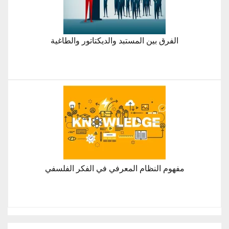
الفرق بين المستبد والديكتاتور والطاغية
مفهوم النظام المعرفي في الفكر الفلسفي