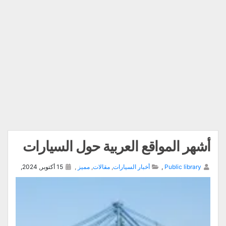
أشهر المواقع العربية حول السيارات
Public library
,
أخبار السيارات
,
مقالات
,
مميز
,
15 أكتوبر, 2024,