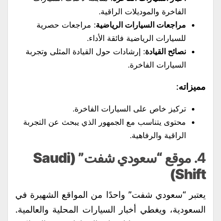
الفاخرة والموديلات الراقية.
مراجعات السيارات الرياضية
: مراجعات حصرية
للسيارات الرياضية فائقة الأداء.
نصائح القيادة
: إرشادات حول القيادة المثلى وتجربة
السيارات الفاخرة.
مميزاته
:
تركيز خاص على السيارات الفاخرة.
محتوى يتناسب مع الجمهور الذي يبحث عن التجربة
الراقية والرفاهية.
4.
موقع “سعودي شفت” (Saudi
Shift)
يعتبر “سعودي شفت” واحدًا من المواقع الشهيرة في
السعودية، ويغطي أخبار السيارات المحلية والعالمية.