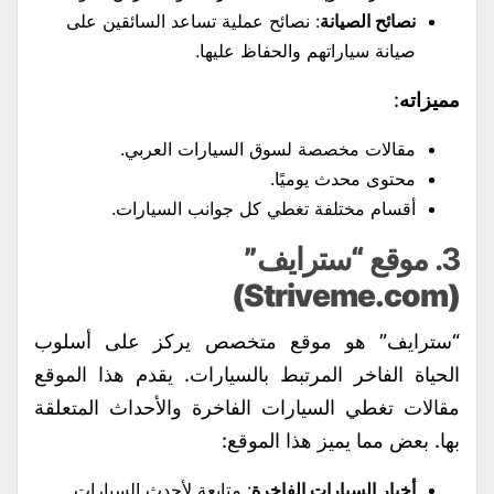
نصائح الصيانة
: نصائح عملية تساعد السائقين على
صيانة سياراتهم والحفاظ عليها.
مميزاته
:
مقالات مخصصة لسوق السيارات العربي.
محتوى محدث يوميًا.
أقسام مختلفة تغطي كل جوانب السيارات.
3.
موقع “سترايف”
(Striveme.com)
“سترايف” هو موقع متخصص يركز على أسلوب
الحياة الفاخر المرتبط بالسيارات. يقدم هذا الموقع
مقالات تغطي السيارات الفاخرة والأحداث المتعلقة
بها. بعض مما يميز هذا الموقع:
أخبار السيارات الفاخرة
: متابعة لأحدث السيارات