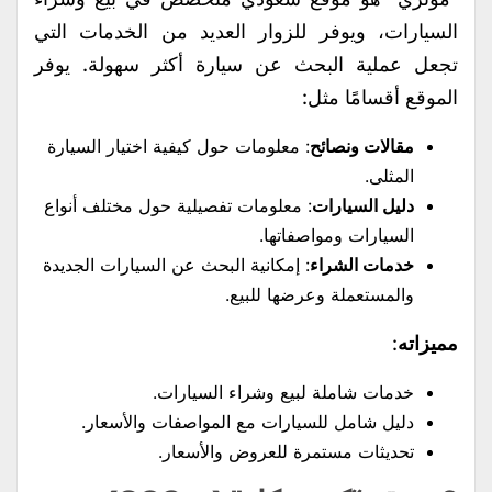
السيارات، ويوفر للزوار العديد من الخدمات التي
تجعل عملية البحث عن سيارة أكثر سهولة. يوفر
الموقع أقسامًا مثل:
مقالات ونصائح
: معلومات حول كيفية اختيار السيارة
المثلى.
دليل السيارات
: معلومات تفصيلية حول مختلف أنواع
السيارات ومواصفاتها.
خدمات الشراء
: إمكانية البحث عن السيارات الجديدة
والمستعملة وعرضها للبيع.
مميزاته
:
خدمات شاملة لبيع وشراء السيارات.
دليل شامل للسيارات مع المواصفات والأسعار.
تحديثات مستمرة للعروض والأسعار.