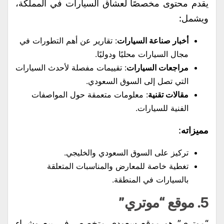
يقدم محتوى مخصصًا لعشاق السيارات في المملكة،
ويشمل:
أخبار صناعة السيارات
: تقارير عن أهم التطورات في
مجال السيارات محليًا ودوليًا.
مراجعات السيارات
: تقييمات مفصلة لأحدث السيارات
التي تصل إلى السوق السعودي.
مقالات تقنية
: معلومات متعمقة حول المواصفات
الفنية للسيارات.
مميزاته
:
تركيز على السوق السعودي والخليجي.
تغطية خاصة للمعارض والمناسبات المتعلقة
بالسيارات في المنطقة.
5.
موقع “موتري”
“موتري” هو موقع سعودي متخصص في بيع وشراء