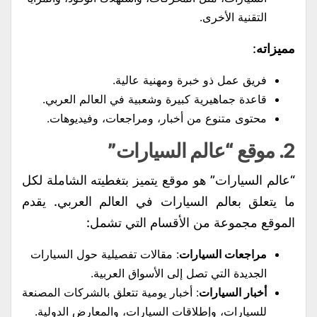
التقنية الأخرى.
مميزاته
:
فريق عمل ذو خبرة ومهنية عالية.
قاعدة جماهيرية كبيرة وشعبية في العالم العربي.
محتوى متنوع من أخبار، ومراجعات، وفيديوهات.
2.
موقع “عالم السيارات”
“عالم السيارات” هو موقع يتميز بتغطيته الشاملة لكل
ما يتعلق بعالم السيارات في العالم العربي. يقدم
الموقع مجموعة من الأقسام التي تشمل:
مراجعات السيارات
: مقالات تفصيلية حول السيارات
الجديدة التي تصل إلى الأسواق العربية.
أخبار السيارات
: أخبار يومية تتعلق بالشركات المصنعة
للسيارات، وإطلاقات السيارات، والمعارض الدولية.