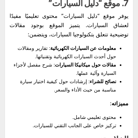
7.
موقع “دليل السيارات”
يوفر موقع “دليل السيارات” محتوى تعليميًا مفيدًا
لعشاق السيارات. يتميز الموقع بوجود مقالات
توضيحية تتعلق بتكنولوجيا السيارات، ويتضمن:
معلومات عن السيارات الكهربائية
: تقارير ومقالات
حول أحدث السيارات الكهربائية وتقنياتها.
مقالات حول ميكانيكا السيارات
: شرح مفصل لأجزاء
السيارة وآلية عملها.
نصائح للشراء
: إرشادات حول كيفية اختيار سيارة
مناسبة من حيث الأداء والسعر.
مميزاته
:
محتوى تعليمي شامل.
تركيز خاص على الجانب التقني للسيارات.