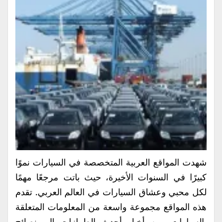
شهدت المواقع العربية المتخصصة في السيارات نموًا
كبيرًا في السنوات الأخيرة، حيث باتت مرجعًا مهمًا
لكل محبي وعشاق السيارات في العالم العربي. تقدم
هذه المواقع مجموعة واسعة من المعلومات المتعلقة
بالسيارات، من أخبار أحدث الطرازات إلى نصائح