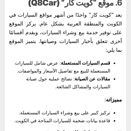
6.
موقع “كويت كار” (Q8Car)
يعد “كويت كار” واحدًا من أشهر مواقع السيارات في
الكويت والمنطقة العربية بشكل عام. يركز الموقع
على توفير خدمة بيع وشراء السيارات، ويقدم أقسامًا
أخرى تتعلق بأخبار السيارات وصيانتها. يتميز الموقع
بما يلي:
قسم السيارات المستعملة
: عرض شامل للسيارات
المستعملة للبيع مع تفاصيل الأسعار والمواصفات.
مقالات عن الصيانة
: نصائح عملية حول صيانة
السيارات والمشاكل الشائعة.
مميزاته
:
تركيز كبير على بيع وشراء السيارات المستعملة.
قاعدة بيانات ضخمة للسيارات المتاحة في الكويت.